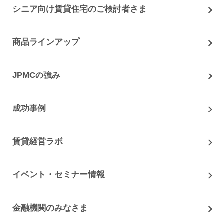
シニア向け賃貸住宅のご検討者さま
商品ラインアップ
JPMCの強み
成功事例
賃貸経営ラボ
イベント・セミナー情報
金融機関のみなさま