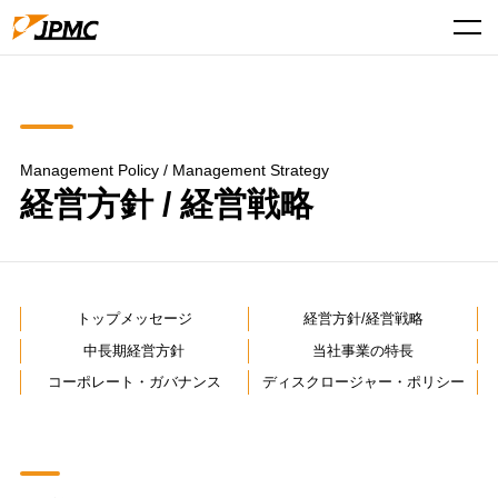
Management Policy / Management Strategy
経営方針 / 経営戦略
トップメッセージ
経営方針/経営戦略
中長期経営方針
当社事業の特長
コーポレート・
ガバナンス
ディスクロージャー・
ポリシー