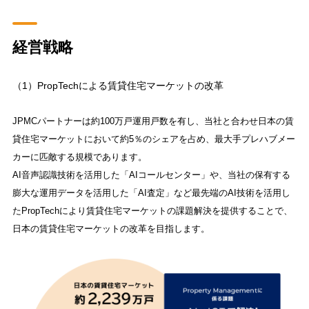
経営戦略
（1）PropTechによる賃貸住宅マーケットの改革
JPMCパートナーは約100万戸運用戸数を有し、当社と合わせ日本の賃
貸住宅マーケットにおいて約5％のシェアを占め、最大手プレハブメー
カーに匹敵する規模であります。
AI音声認識技術を活用した「AIコールセンター」や、当社の保有する
膨大な運用データを活用した「AI査定」など最先端のAI技術を活用し
たPropTechにより賃貸住宅マーケットの課題解決を提供することで、
日本の賃貸住宅マーケットの改革を目指します。