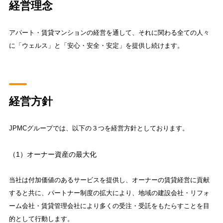
経営理念
アパート・賃貸マンションの経営を通して、それに関わる全ての人々
に「ウェルス」と「安心・安全・安定」を提供し続けます。
経営方針
JPMCグループでは、以下の３つを経営方針としております。
（1）オーナー資産の最大化
当社は付加価値のあるサービスを提供し、オーナーの賃貸経営に貢献
すると共に、パートナー制度の拡大により、地域の建設会社・リフォ
ーム会社・賃貸管理会社により多くの受注・受託をもたらすことを目
的として行動します。