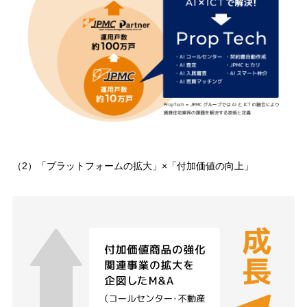
（2）「プラットフォームの拡大」×「付加価値の向上」