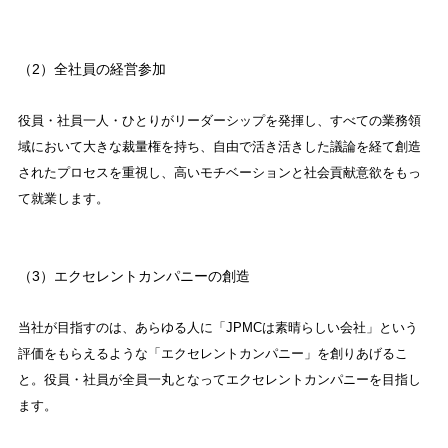
（2）全社員の経営参加
役員・社員一人・ひとりがリーダーシップを発揮し、すべての業務領
域において大きな裁量権を持ち、自由で活き活きした議論を経て創造
されたプロセスを重視し、高いモチベーションと社会貢献意欲をもっ
て就業します。
（3）エクセレントカンパニーの創造
当社が目指すのは、あらゆる人に「JPMCは素晴らしい会社」という
評価をもらえるような「エクセレントカンパニー」を創りあげるこ
と。役員・社員が全員一丸となってエクセレントカンパニーを目指し
ます。