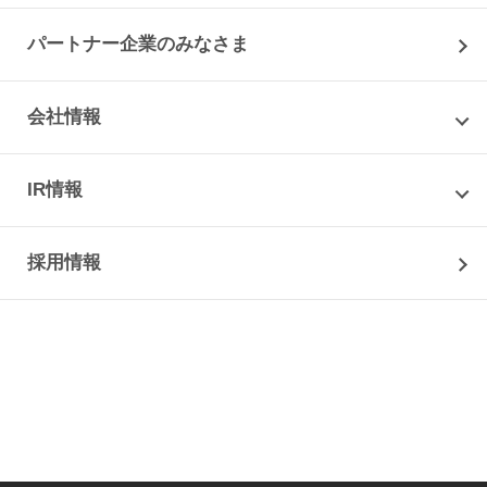
パートナー企業のみなさま
会社情報
IR情報
採用情報