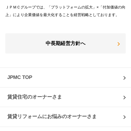
ＪＰＭＣグループでは、「プラットフォームの拡大」×「付加価値の向
上」により企業価値を最大化することを経営戦略としております。
中長期経営方針へ
JPMC TOP
賃貸住宅のオーナーさま
賃貸リフォームにお悩みのオーナーさま