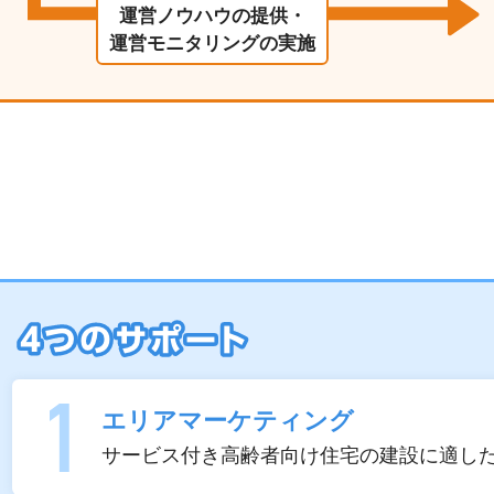
運営ノウハウの提供・
運営モニタリングの実施
エリアマーケティング
サービス付き高齢者向け住宅の建設に適し