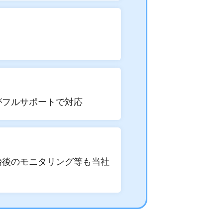
がフルサポートで対応
始後のモニタリング等も当社