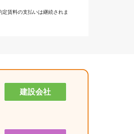
約定賃料の支払いは継続されま
建設会社