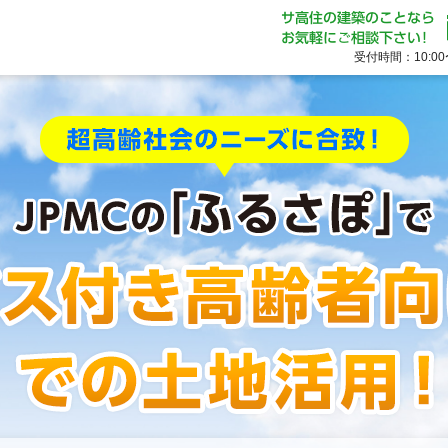
受付時間：10:0