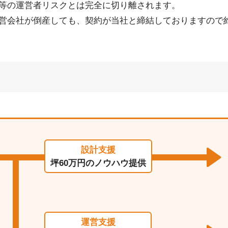
等の運営者リスクとは完全に切り離されます。
営会社が倒産しても、契約が当社と締結しておりますので
設計支援
坪60万円のノウハウ提供
運営支援