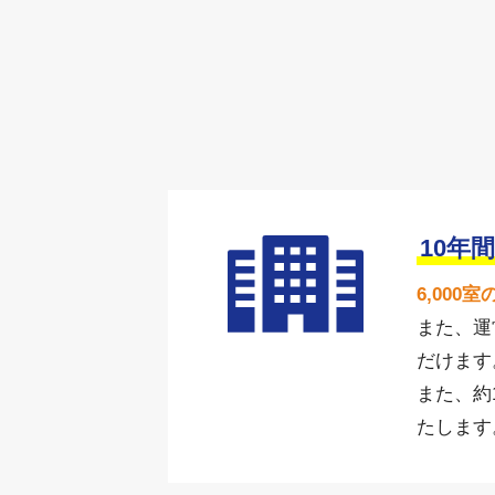
10年間
6,00
また、運
だけます
また、約
たします