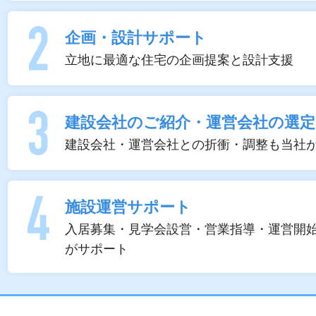
企画・設計サポート
立地に最適な住宅の企画提案と設計支援
建設会社のご紹介・運営会社の選定
建設会社・運営会社との折衝・調整も当社
施設運営サポート
入居募集・見学会設営・営業指導・運営開
がサポート