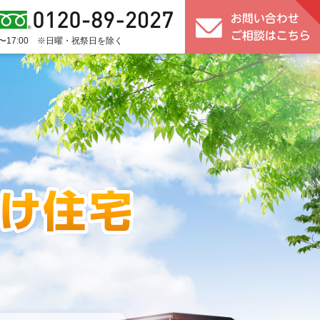
0〜17:00 ※日曜・祝祭日を除く