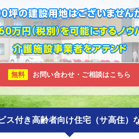
無料
お問い合わせ・ご相談はこちら
ビス付き高齢者向け
住宅（サ高住）