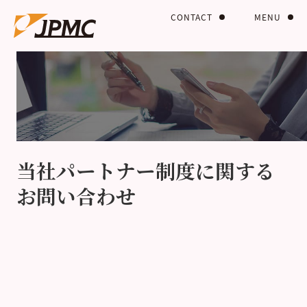
CONTACT
MENU
当社パートナー制度に関する
お問い合わせ