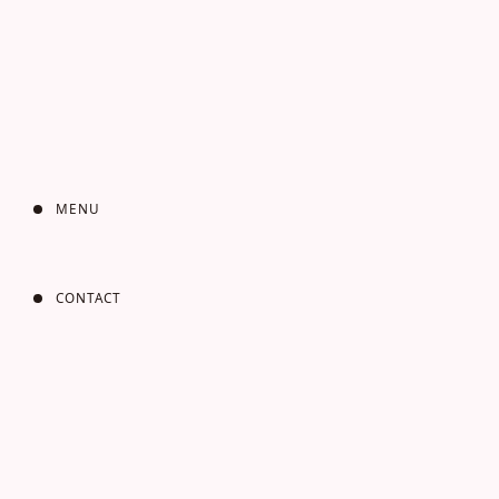
MENU
CONTACT