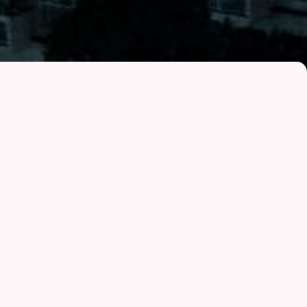
可能な賃貸経営を。