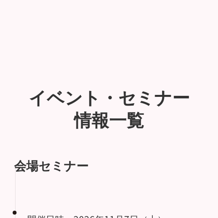
イベント・セミナー
情報一覧
会場セミナー