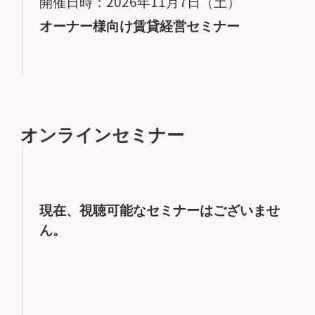
開催日時：2026年11月7日（土）
オーナー様向け賃貸経営セミナー
オンラインセミナー
現在、視聴可能なセミナーはございませ
ん。