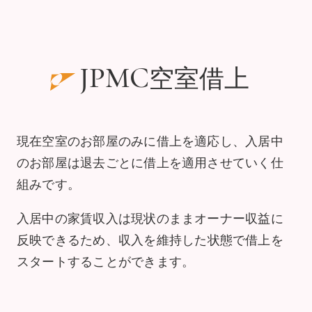
空室借上
JPMC
現在空室のお部屋のみに借上を適応し、入居中
のお部屋は退去ごとに借上を適用させていく仕
組みです。
入居中の家賃収入は現状のままオーナー収益に
反映できるため、
収入を維持した状態で借上を
スタートすることができます。