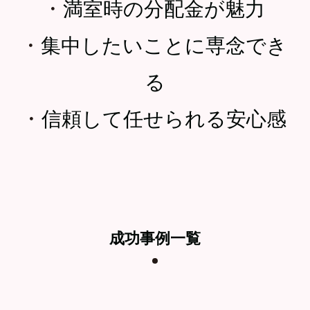
・
満室時の分配金が魅力
・
集中したいことに専念でき
る
・
信頼して任せられる安心感
成功事例一覧