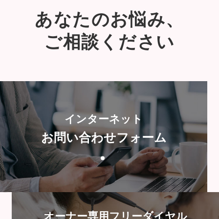
あなたのお悩み、
ご相談ください
インターネット
お問い合わせフォーム
オーナー専用フリーダイヤル