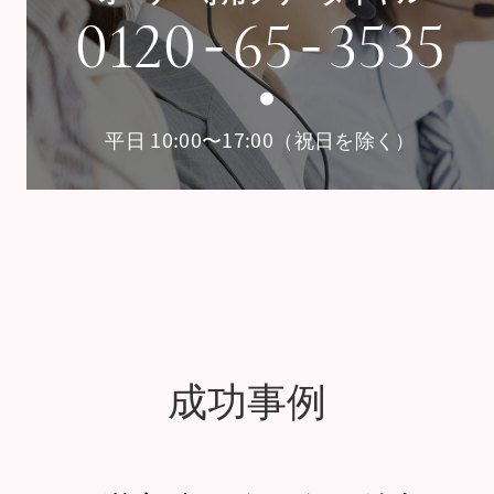
-
-
0120
65
3535
平日 10:00〜17:00（祝日を除く）
成功事例