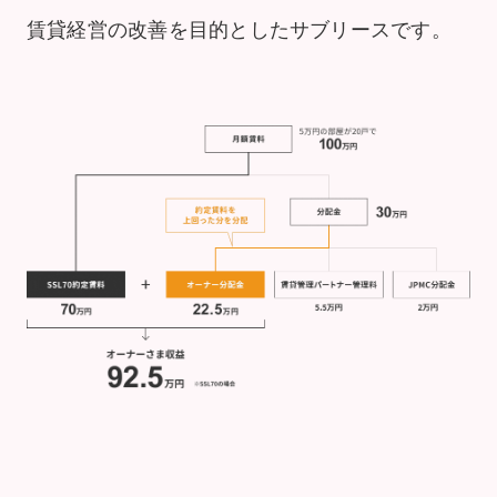
賃貸経営の改善を目的としたサブリースです。