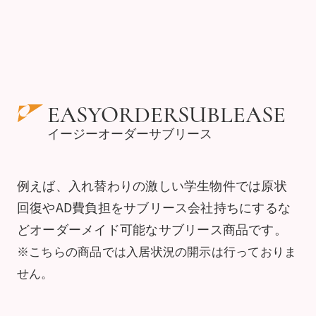
EASYORDERSUBLEASE
イージーオーダーサブリース
例えば、入れ替わりの激しい学生物件では原状
回復やAD費負担をサブリース会社持ちにするな
ど
オーダーメイド可能なサブリース商品です。
※こちらの商品では入居状況の開示は行っておりま
せん。