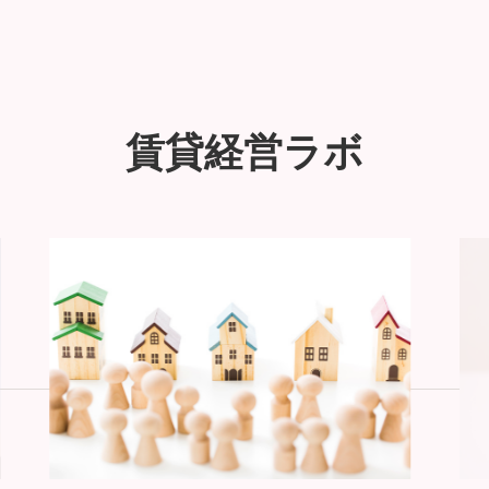
賃貸経営ラボ