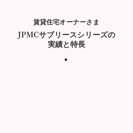
賃貸住宅オーナーさま
JPMCサブリースシリーズの
実績と特長