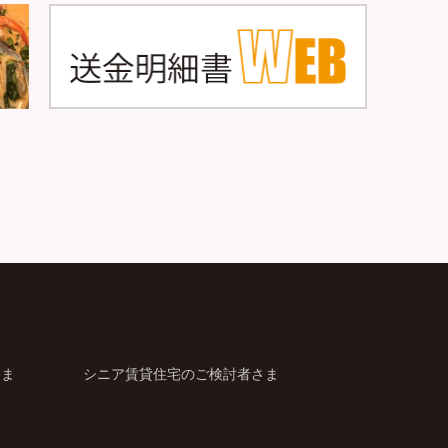
さま
シニア賃貸住宅のご検討者さま