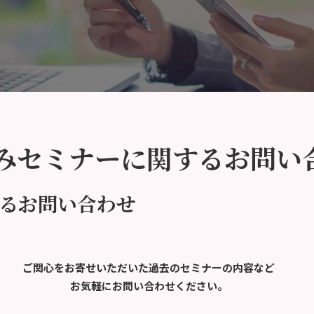
みセミナーに関するお問い
るお問い合わせ
ご関心をお寄せいただいた過去のセミナーの内容など
お気軽にお問い合わせください。