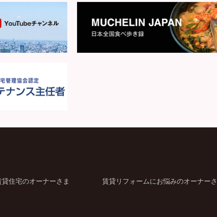
賃貸住宅のオーナーさま
賃貸リフォームにお悩みのオーナー