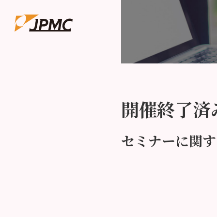
開催終了済
セミナーに関す