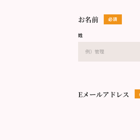
お名前
姓
Eメールアドレス