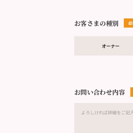
お客さまの種別
オーナー
お問い合わせ内容