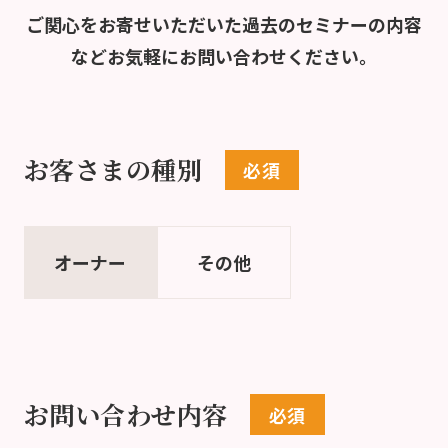
ご関心をお寄せいただいた過去のセミナーの内容
など
お気軽にお問い合わせください。
お客さまの種別
オーナー
その他
お問い合わせ内容