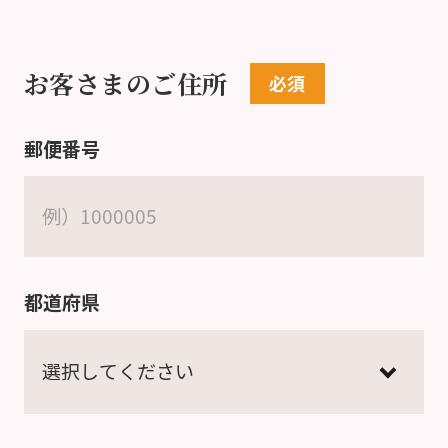
お客さまのご住所
郵便番号
都道府県