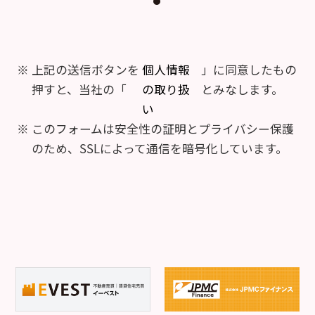
上記の送信ボタンを
個人情報
」に同意したもの
押すと、当社の「
の取り扱
とみなします。
い
このフォームは安全性の証明とプライバシー保護
のため、SSLによって通信を暗号化しています。