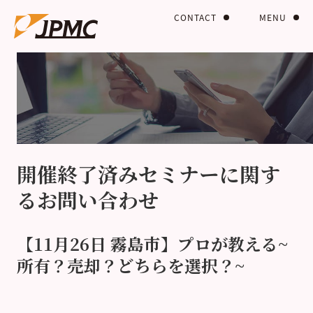
CONTACT
MENU
開催終了済みセミナーに関す
るお問い合わせ
【11月26日 霧島市】プロが教える~
所有？売却？どちらを選択？~