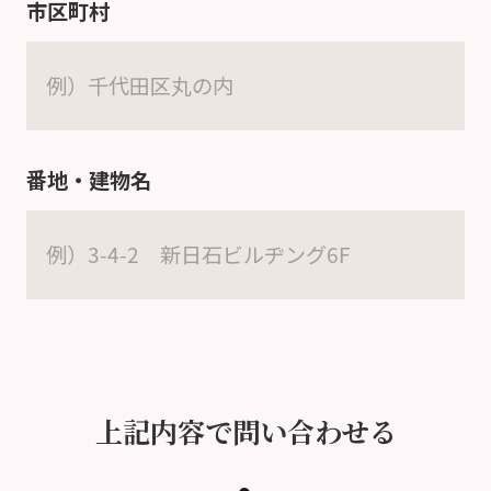
市区町村
番地・建物名
上記内容で問い合わせる