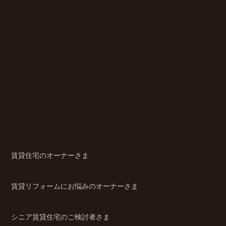
賃貸住宅のオーナーさま
賃貸リフォームにお悩みのオーナーさま
シニア賃貸住宅のご検討者さま