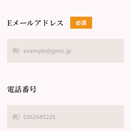
Eメールアドレス
電話番号