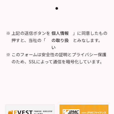
上記の送信ボタンを
個人情報
」に同意したもの
押すと、当社の「
の取り扱
とみなします。
い
このフォームは安全性の証明とプライバシー保護
のため、SSLによって通信を暗号化しています。