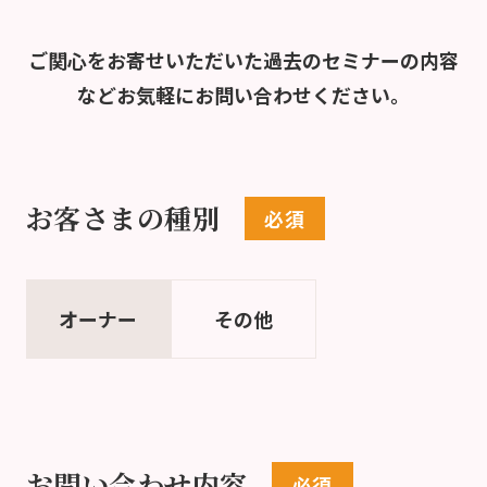
ご関心をお寄せいただいた過去のセミナーの内容
など
お気軽にお問い合わせください。
お客さまの種別
オーナー
その他
お問い合わせ内容