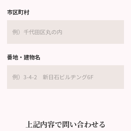
市区町村
番地・建物名
上記内容で問い合わせる