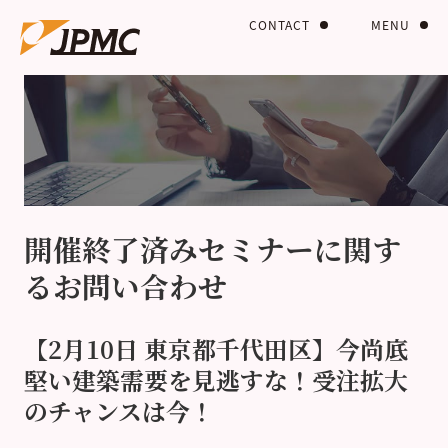
CONTACT
MENU
開催終了済みセミナーに関す
るお問い合わせ
【2月10日 東京都千代田区】今尚底
堅い建築需要を見逃すな！受注拡大
のチャンスは今！