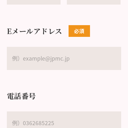
Eメールアドレス
電話番号