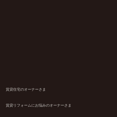
賃貸住宅のオーナーさま
賃貸リフォームにお悩みのオーナーさま