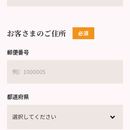
お客さまのご住所
郵便番号
都道府県