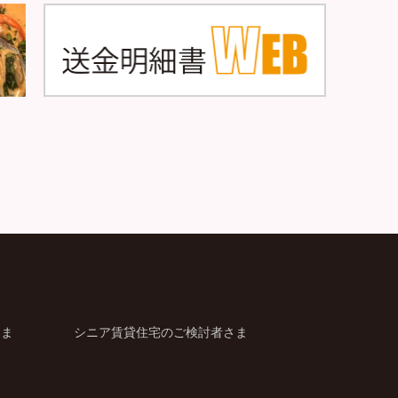
さま
シニア賃貸住宅のご検討者さま