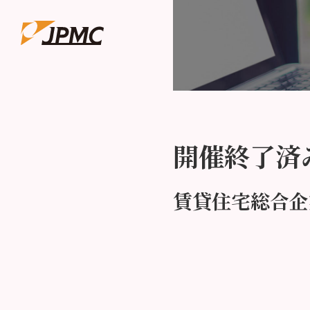
開催終了済
賃貸住宅総合企