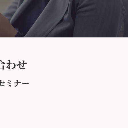
合わせ
セミナー