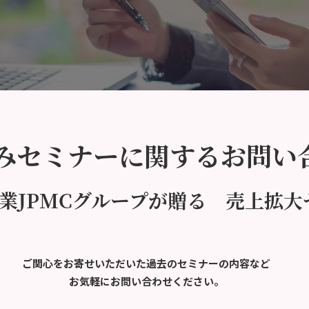
みセミナーに関するお問い
業JPMCグループが贈る 売上拡大
ご関心をお寄せいただいた過去のセミナーの内容など
お気軽にお問い合わせください。