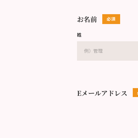
お名前
姓
Eメールアドレス