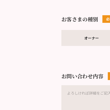
お客さまの種別
オーナー
お問い合わせ内容