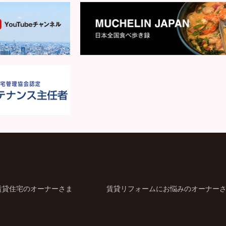
賃貸住宅のオーナーさま
賃貸リフォームにお悩みのオーナー