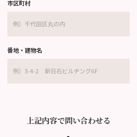
市区町村
番地・建物名
上記内容で問い合わせる