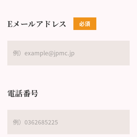
Eメールアドレス
電話番号