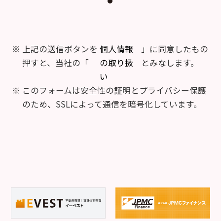
上記の送信ボタンを
個人情報
」に同意したもの
押すと、当社の「
の取り扱
とみなします。
い
このフォームは安全性の証明とプライバシー保護
のため、SSLによって通信を暗号化しています。