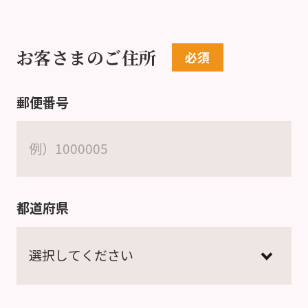
お客さまのご住所
郵便番号
都道府県