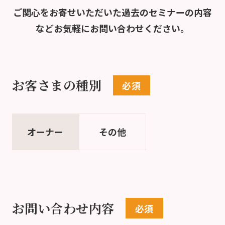
ご関心をお寄せいただいた過去のセミナーの内容
など
お気軽にお問い合わせください。
お客さまの種別
オーナー
その他
お問い合わせ内容