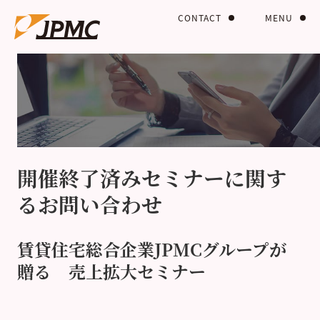
CONTACT
MENU
開催終了済みセミナーに関す
るお問い合わせ
賃貸住宅総合企業JPMCグループが
贈る 売上拡大セミナー