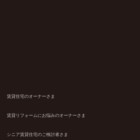
賃貸住宅のオーナーさま
賃貸リフォームにお悩みのオーナーさま
シニア賃貸住宅のご検討者さま