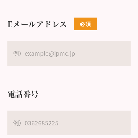
Eメールアドレス
電話番号