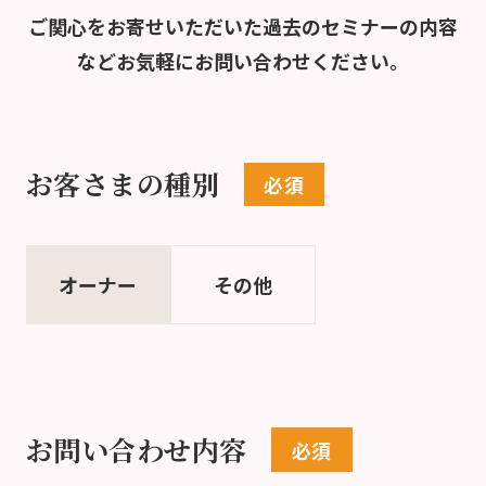
ご関心をお寄せいただいた過去のセミナーの内容
など
お気軽にお問い合わせください。
お客さまの種別
オーナー
その他
お問い合わせ内容