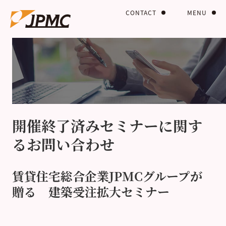
CONTACT
MENU
開催終了済みセミナーに関す
るお問い合わせ
賃貸住宅総合企業JPMCグループが
贈る 建築受注拡大セミナー