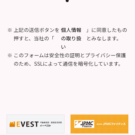
上記の送信ボタンを
個人情報
」に同意したもの
押すと、当社の「
の取り扱
とみなします。
い
このフォームは安全性の証明とプライバシー保護
のため、SSLによって通信を暗号化しています。