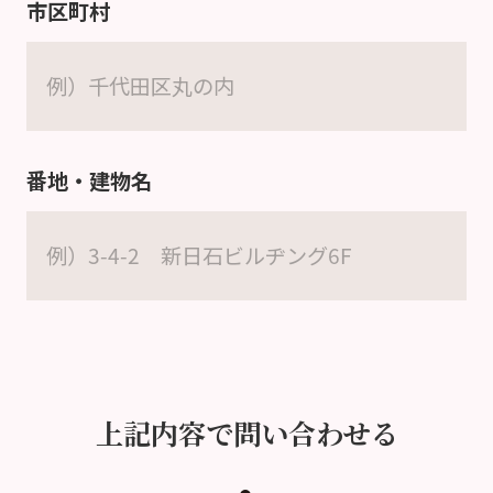
市区町村
番地・建物名
上記内容で問い合わせる