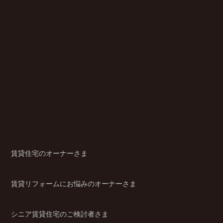
賃貸住宅のオーナーさま
賃貸リフォームにお悩みのオーナーさま
シニア賃貸住宅のご検討者さま