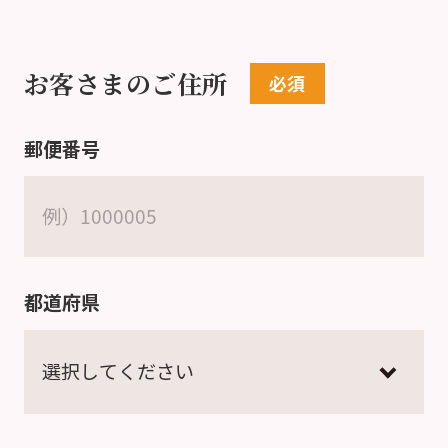
お客さまのご住所
郵便番号
都道府県