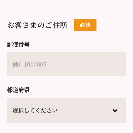
お客さまのご住所
郵便番号
都道府県