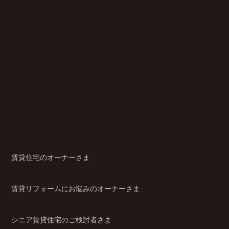
賃貸住宅のオーナーさま
賃貸リフォームにお悩みのオーナーさま
シニア賃貸住宅のご検討者さま