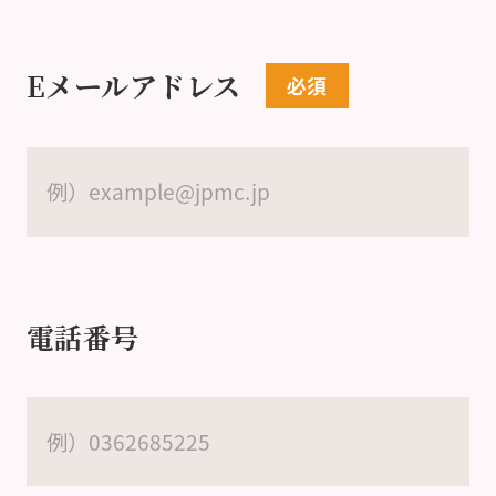
Eメールアドレス
電話番号