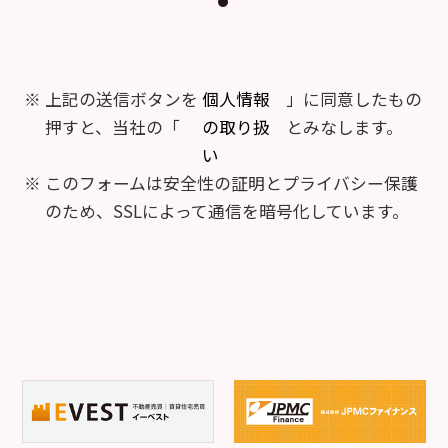
上記の送信ボタンを
個人情報
」に同意したもの
押すと、当社の「
の取り扱
とみなします。
い
このフォームは安全性の証明とプライバシー保護
のため、SSLによって通信を暗号化しています。