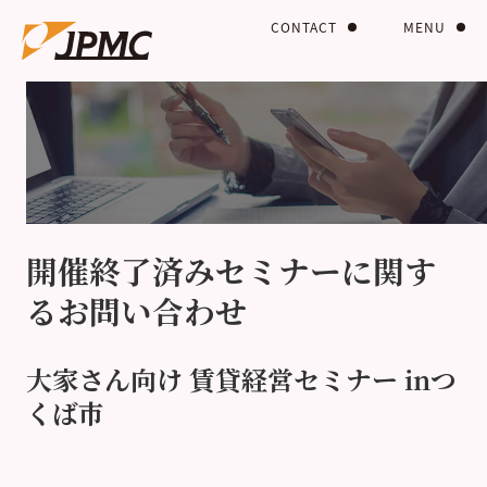
CONTACT
MENU
開催終了済みセミナーに関す
るお問い合わせ
大家さん向け 賃貸経営セミナー inつ
くば市