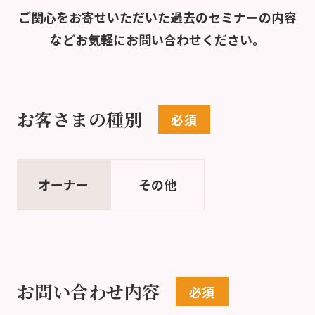
ご関心をお寄せいただいた過去のセミナーの内容
など
お気軽にお問い合わせください。
お客さまの種別
オーナー
その他
お問い合わせ内容