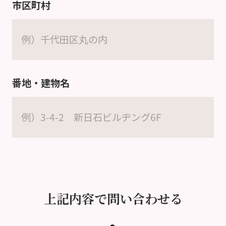
市区町村
番地・建物名
上記内容で問い合わせる