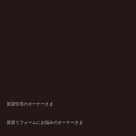
賃貸住宅のオーナーさま
賃貸リフォームにお悩みのオーナーさま