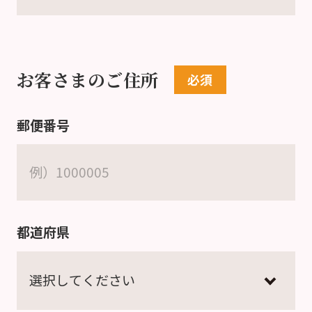
お客さまのご住所
郵便番号
都道府県