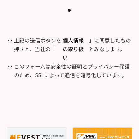
上記の送信ボタンを
個人情報
」に同意したもの
押すと、当社の「
の取り扱
とみなします。
い
このフォームは安全性の証明とプライバシー保護
のため、SSLによって通信を暗号化しています。