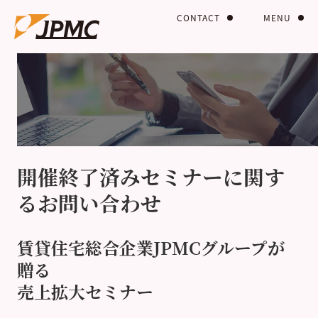
CONTACT
MENU
開催終了済みセミナーに関す
るお問い合わせ
賃貸住宅総合企業JPMCグループが
贈る
売上拡大セミナー