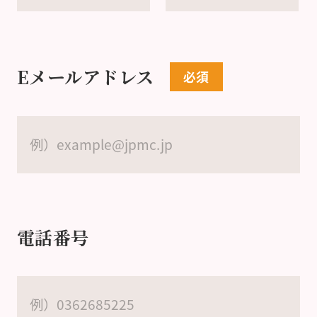
Eメールアドレス
電話番号