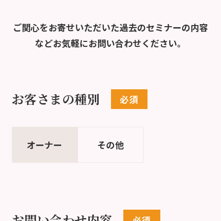
ご関心をお寄せいただいた過去のセミナーの内容
など
お気軽にお問い合わせください。
お客さまの種別
オーナー
その他
お問い合わせ内容