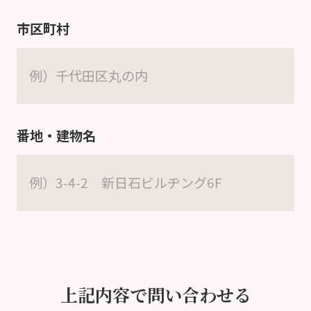
市区町村
番地・建物名
上記内容で問い合わせる