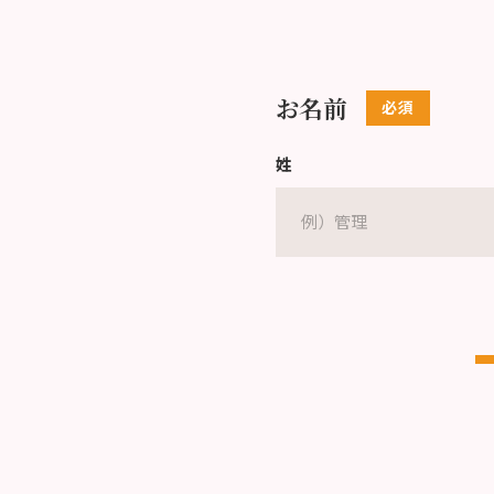
お名前
姓
Eメールアドレス