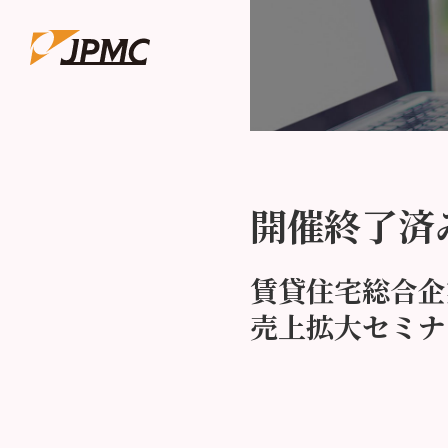
開催終了済
賃貸住宅総合企
売上拡大セミナ