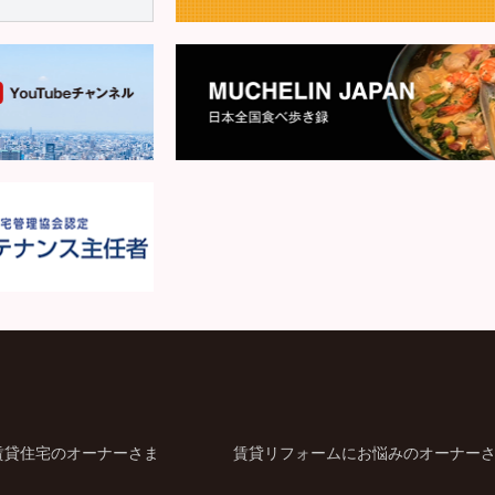
賃貸住宅のオーナーさま
賃貸リフォームにお悩みのオーナー