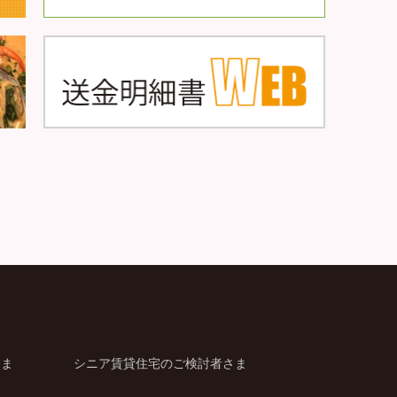
さま
シニア賃貸住宅のご検討者さま