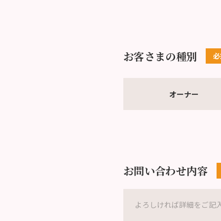
お客さまの種別
オーナー
お問い合わせ内容