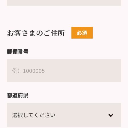
お客さまのご住所
郵便番号
都道府県