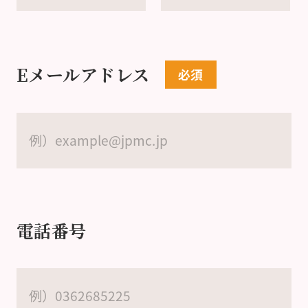
Eメールアドレス
電話番号