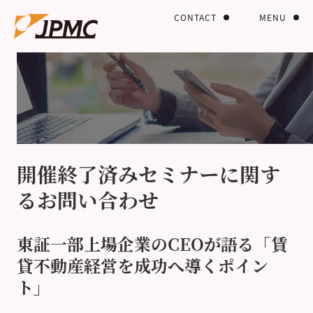
CONTACT
MENU
開催終了済みセミナーに関す
るお問い合わせ
東証一部上場企業のCEOが語る「賃
貸不動産経営を成功へ導くポイン
ト」