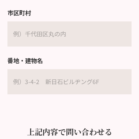
市区町村
番地・建物名
上記内容で問い合わせる