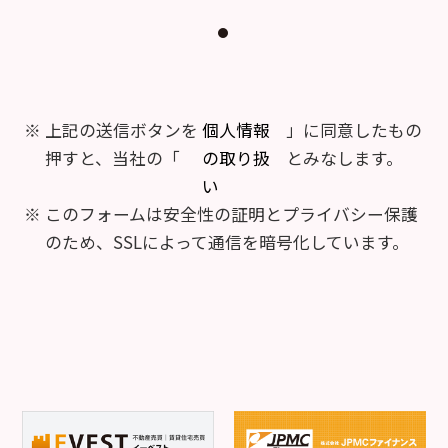
上記の送信ボタンを
個人情報
」に同意したもの
押すと、当社の「
の取り扱
とみなします。
い
このフォームは安全性の証明とプライバシー保護
のため、SSLによって通信を暗号化しています。