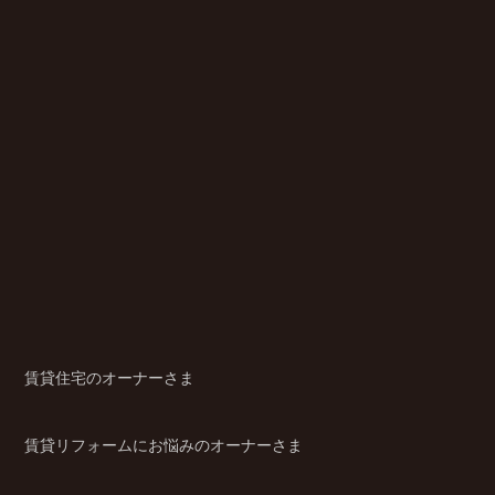
賃貸住宅のオーナーさま
賃貸リフォームにお悩みのオーナーさま