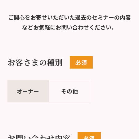
ご関心をお寄せいただいた過去のセミナーの内容
など
お気軽にお問い合わせください。
お客さまの種別
オーナー
その他
お問い合わせ内容