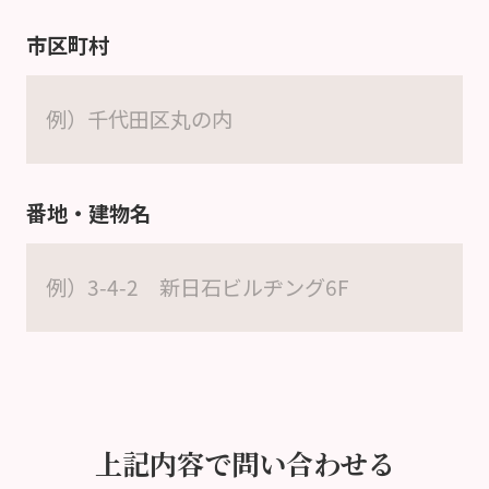
市区町村
番地・建物名
上記内容で問い合わせる