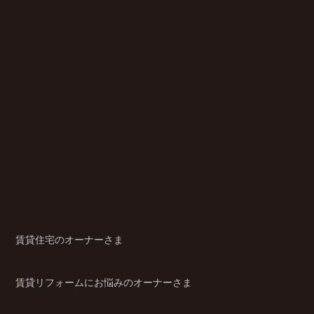
賃貸住宅のオーナーさま
賃貸リフォームにお悩みのオーナーさま