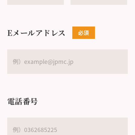
Eメールアドレス
電話番号