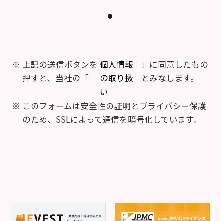
上記の送信ボタンを
個人情報
」に同意したもの
押すと、当社の「
の取り扱
とみなします。
い
このフォームは安全性の証明とプライバシー保護
のため、SSLによって通信を暗号化しています。