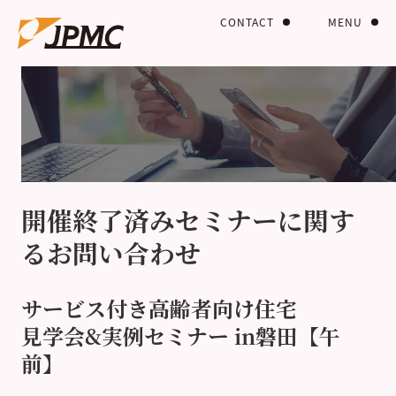
CONTACT
MENU
開催終了済みセミナーに関す
るお問い合わせ
サービス付き高齢者向け住宅
見学会&実例セミナー in磐田【午
前】