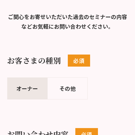
ご関心をお寄せいただいた過去のセミナーの内容
など
お気軽にお問い合わせください。
お客さまの種別
オーナー
その他
お問い合わせ内容