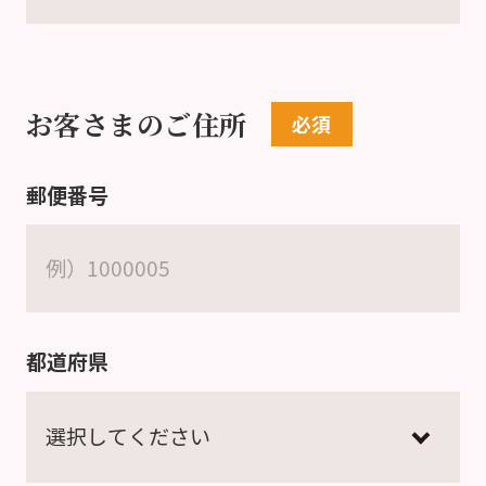
お客さまのご住所
郵便番号
都道府県