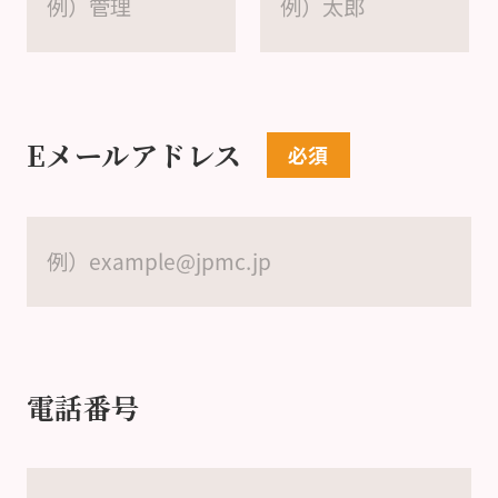
Eメールアドレス
電話番号