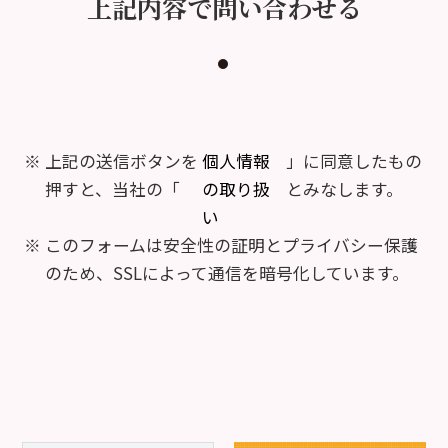
上記内容で問い合わせる
上記の送信ボタンを
個人情報
」に同意したもの
押すと、当社の「
の取り扱
とみなします。
い
このフォームは安全性の証明とプライバシー保護
のため、SSLによって通信を暗号化しています。