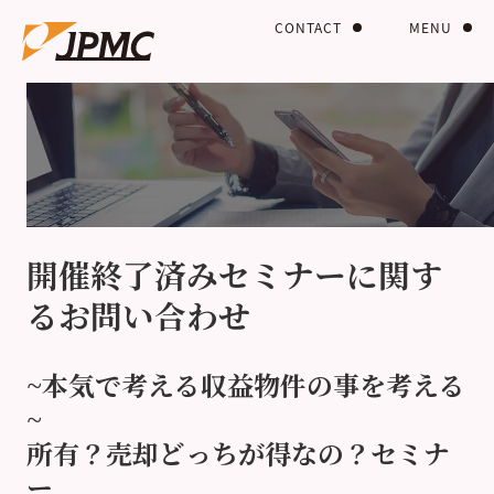
CONTACT
MENU
開催終了済みセミナーに関す
るお問い合わせ
~本気で考える収益物件の事を考える
~
所有？売却どっちが得なの？セミナ
ー