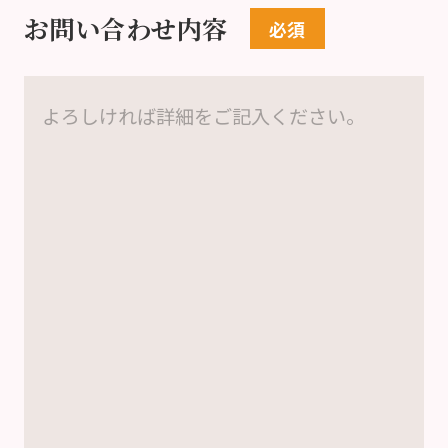
お問い合わせ内容