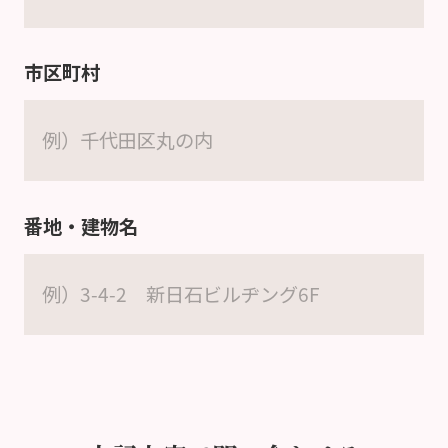
市区町村
番地・建物名