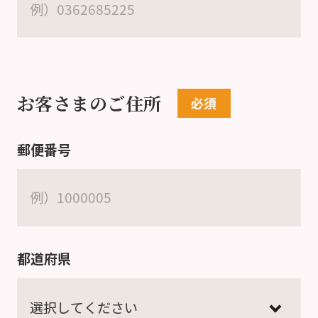
お客さまのご住所
郵便番号
都道府県