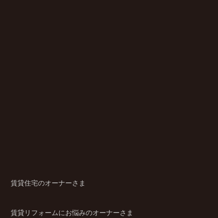
賃貸住宅のオーナーさま
賃貸リフォームにお悩みのオーナーさま