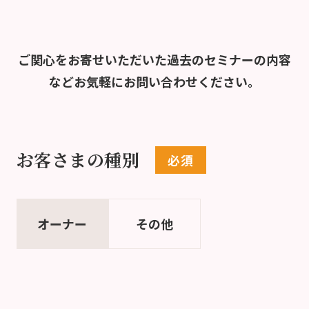
ご関心をお寄せいただいた過去のセミナーの内容
など
お気軽にお問い合わせください。
お客さまの種別
オーナー
その他