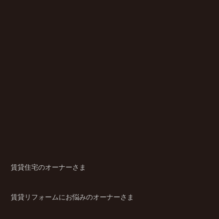
賃貸住宅のオーナーさま
賃貸リフォームにお悩みのオーナーさま