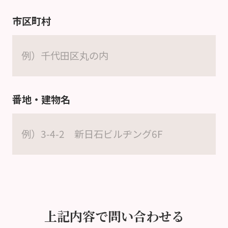
市区町村
番地・建物名
上記内容で問い合わせる