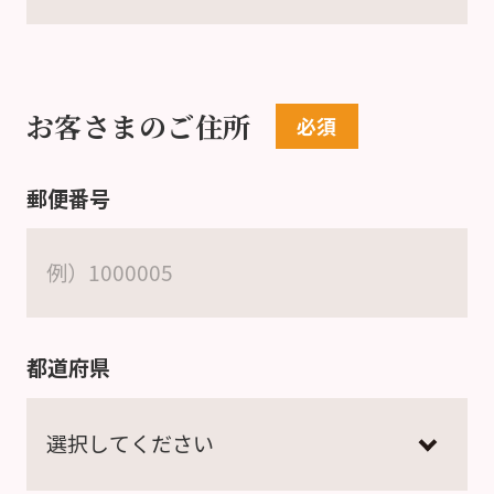
お客さまのご住所
郵便番号
都道府県