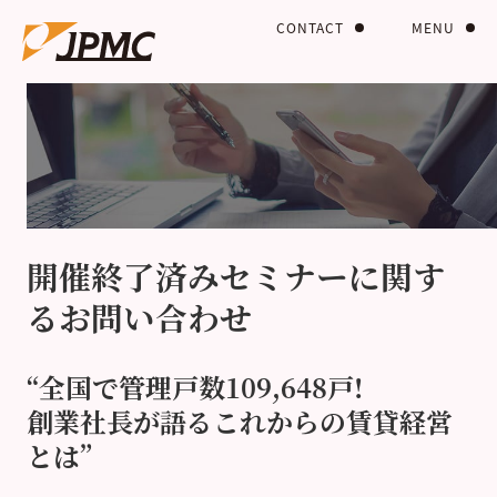
CONTACT
MENU
開催終了済みセミナーに関す
るお問い合わせ
“全国で管理戸数109,648戸!
創業社長が語るこれからの賃貸経営
とは”