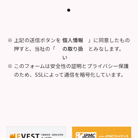
上記の送信ボタンを
個人情報
」に同意したもの
押すと、当社の「
の取り扱
とみなします。
い
このフォームは安全性の証明とプライバシー保護
のため、SSLによって通信を暗号化しています。