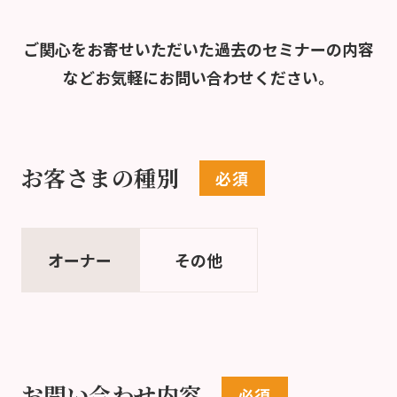
ご関心をお寄せいただいた過去のセミナーの内容
など
お気軽にお問い合わせください。
お客さまの種別
オーナー
その他
お問い合わせ内容