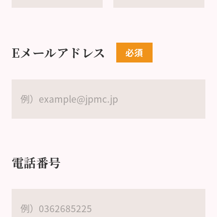
Eメールアドレス
電話番号