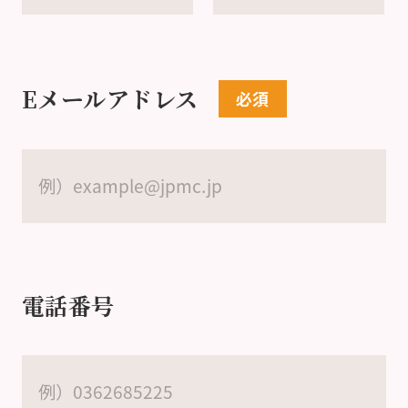
Eメールアドレス
電話番号