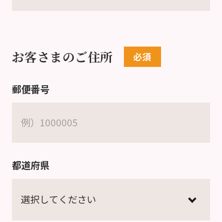
お客さまのご住所
郵便番号
都道府県