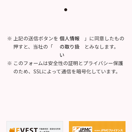
上記の送信ボタンを
個人情報
」に同意したもの
押すと、当社の「
の取り扱
とみなします。
い
このフォームは安全性の証明とプライバシー保護
のため、SSLによって通信を暗号化しています。