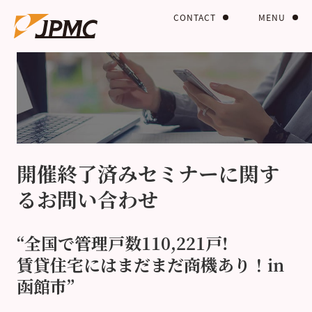
CONTACT
MENU
開催終了済みセミナーに関す
るお問い合わせ
“全国で管理戸数110,221戸!
賃貸住宅にはまだまだ商機あり！in
函館市”