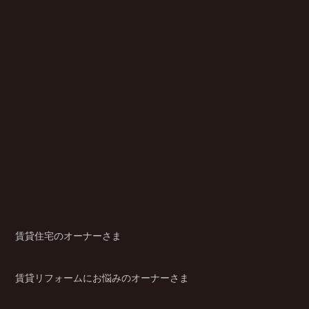
賃貸住宅のオーナーさま
賃貸リフォームにお悩みのオーナーさま