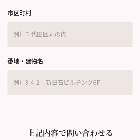
市区町村
番地・建物名
上記内容で問い合わせる