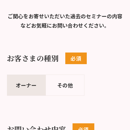
ご関心をお寄せいただいた過去のセミナーの内容
など
お気軽にお問い合わせください。
お客さまの種別
オーナー
その他
お問い合わせ内容