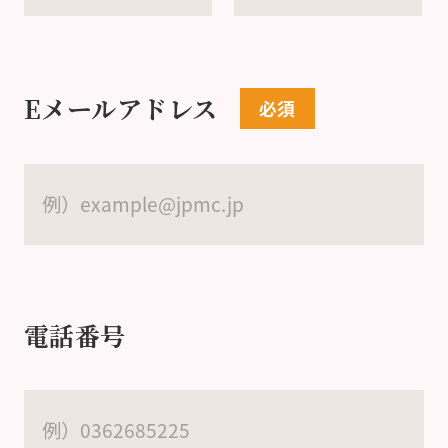
Eメールアドレス
電話番号