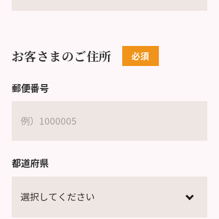
お客さまのご住所
郵便番号
都道府県