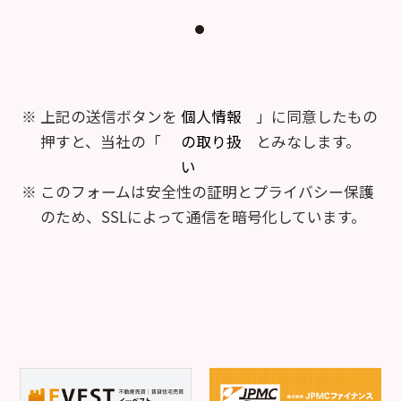
上記の送信ボタンを
個人情報
」に同意したもの
押すと、当社の「
の取り扱
とみなします。
い
このフォームは安全性の証明とプライバシー保護
のため、SSLによって通信を暗号化しています。