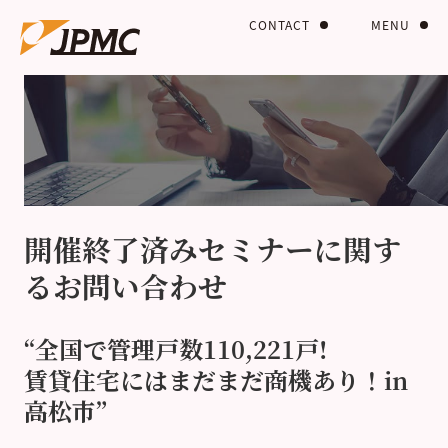
CONTACT
MENU
開催終了済みセミナーに関す
るお問い合わせ
“全国で管理戸数110,221戸!
賃貸住宅にはまだまだ商機あり！in
高松市”