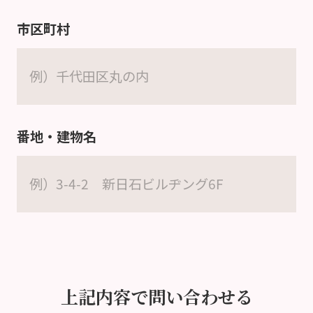
市区町村
番地・建物名
上記内容で問い合わせる