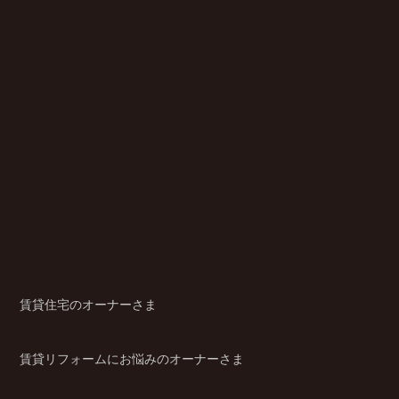
賃貸住宅のオーナーさま
賃貸リフォームにお悩みのオーナーさま