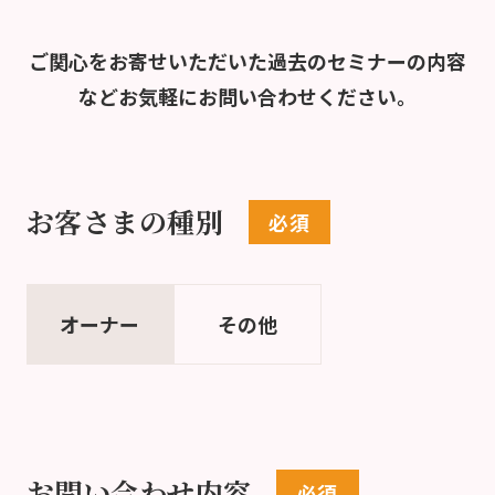
ご関心をお寄せいただいた過去のセミナーの内容
など
お気軽にお問い合わせください。
お客さまの種別
オーナー
その他
お問い合わせ内容