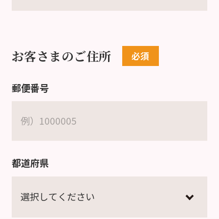
お客さまのご住所
郵便番号
都道府県