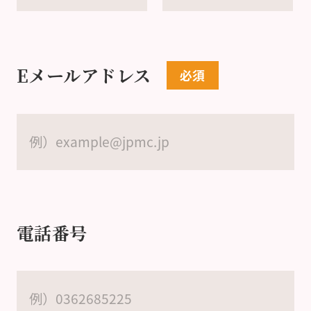
Eメールアドレス
電話番号