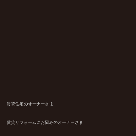
賃貸住宅のオーナーさま
賃貸リフォームにお悩みのオーナーさま