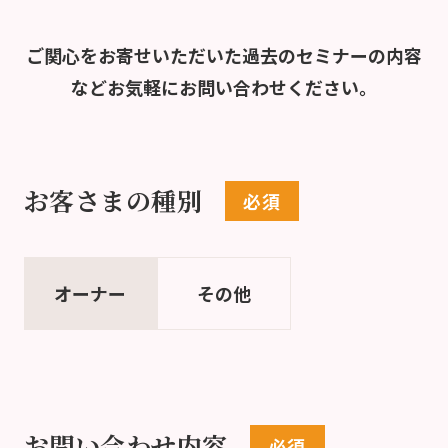
ご関心をお寄せいただいた過去のセミナーの内容
など
お気軽にお問い合わせください。
お客さまの種別
オーナー
その他
お問い合わせ内容