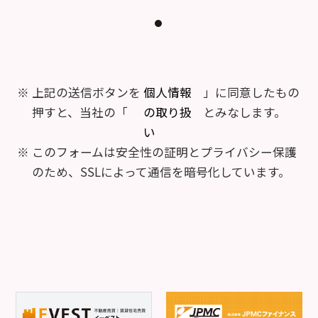
上記の送信ボタンを
個人情報
」に同意したもの
押すと、当社の「
の取り扱
とみなします。
い
このフォームは安全性の証明とプライバシー保護
のため、SSLによって通信を暗号化しています。