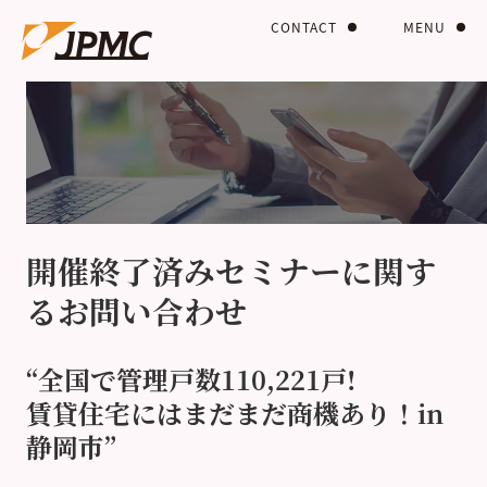
CONTACT
MENU
開催終了済みセミナーに関す
るお問い合わせ
“全国で管理戸数110,221戸!
賃貸住宅にはまだまだ商機あり！in
静岡市”