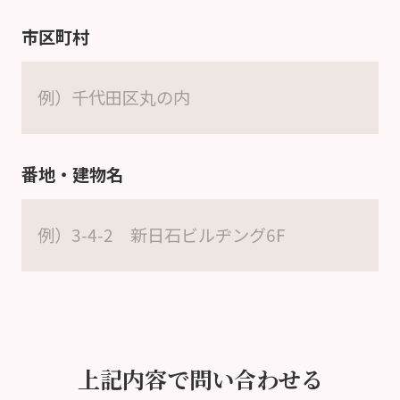
市区町村
番地・建物名
上記内容で問い合わせる