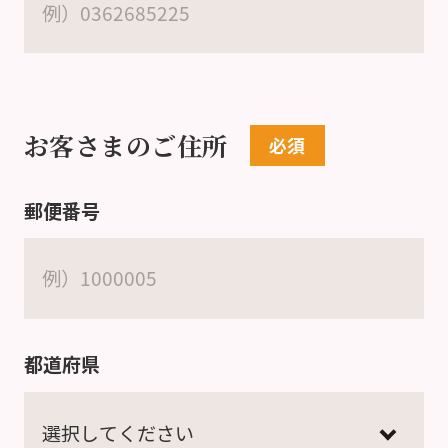
お客さまのご住所
郵便番号
都道府県