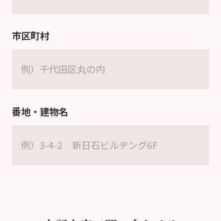
市区町村
番地・建物名