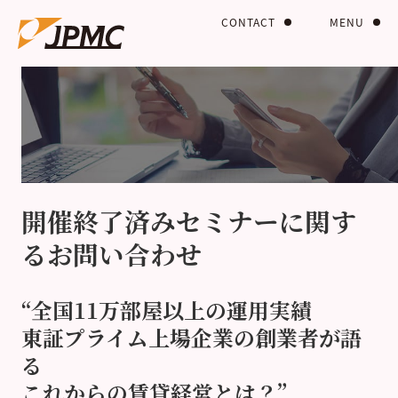
CONTACT
MENU
開催終了済みセミナーに関す
るお問い合わせ
“全国11万部屋以上の運用実績
東証プライム上場企業の創業者が語
る
これからの賃貸経営とは？”