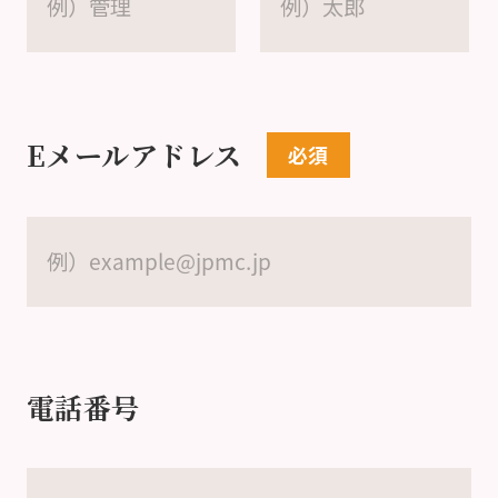
Eメールアドレス
電話番号