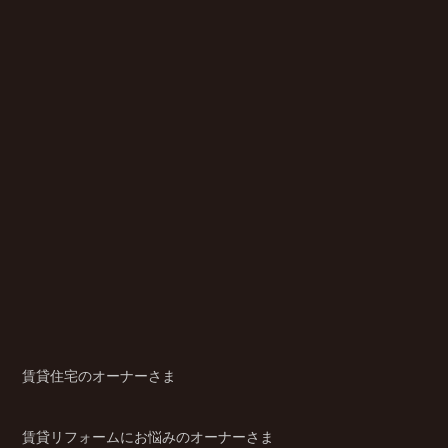
賃貸住宅のオーナーさま
賃貸リフォームにお悩みのオーナーさま