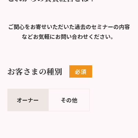
ご関心をお寄せいただいた過去のセミナーの内容
など
お気軽にお問い合わせください。
お客さまの種別
オーナー
その他