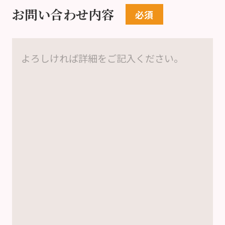
お問い合わせ内容