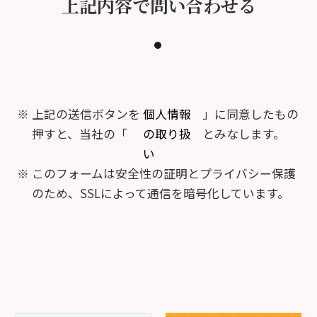
上記内容で問い合わせる
上記の送信ボタンを
個人情報
」に同意したもの
押すと、当社の「
の取り扱
とみなします。
い
このフォームは安全性の証明とプライバシー保護
のため、SSLによって通信を暗号化しています。