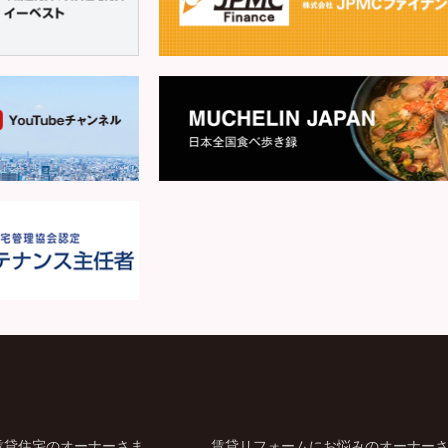
賃貸住宅のオーナーさま
賃貸リフォームにお悩みのオーナー