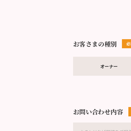
お客さまの種別
オーナー
お問い合わせ内容