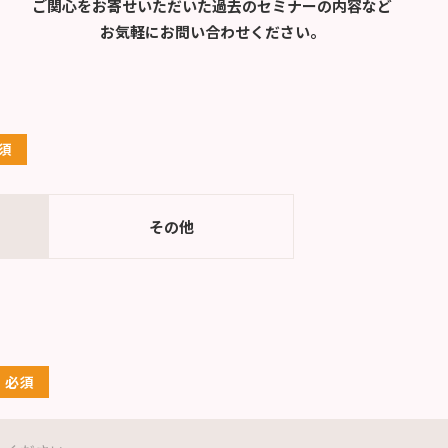
ご関心をお寄せいただいた過去のセミナーの内容など
お気軽にお問い合わせください。
その他