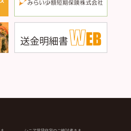
さま
シニア賃貸住宅のご検討者さま