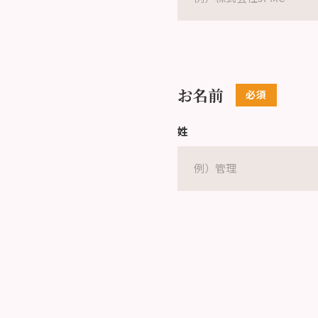
お名前
姓
Eメールアドレス