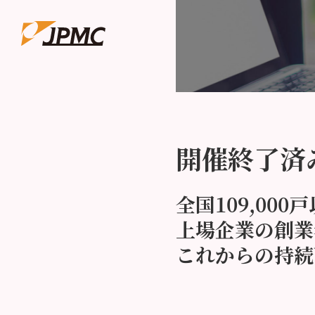
開催終了済
全国109,00
上場企業の創業
これからの持続