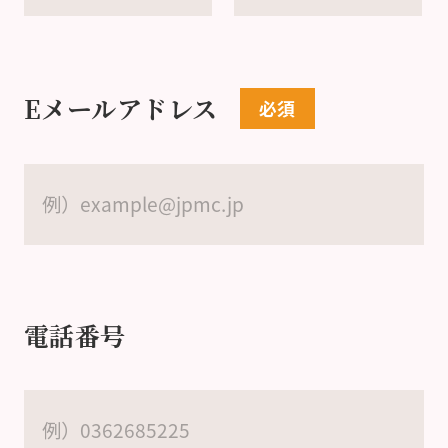
Eメールアドレス
電話番号