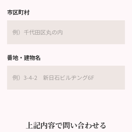
市区町村
番地・建物名
上記内容で問い合わせる