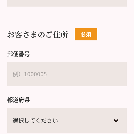
お客さまのご住所
郵便番号
都道府県