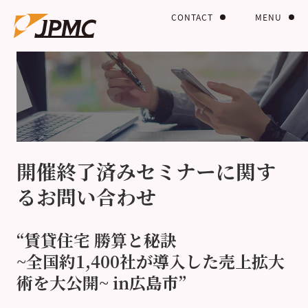
CONTACT
MENU
開催終了済みセミナーに関す
るお問い合わせ
“賃貸住宅 勝算と秘訣
~全国約1,400社が導入した売上拡大
術を大公開~ in広島市”