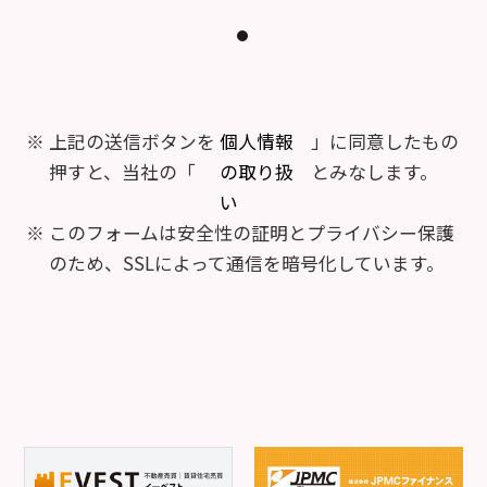
上記の送信ボタンを
個人情報
」に同意したもの
押すと、当社の「
の取り扱
とみなします。
い
このフォームは安全性の証明とプライバシー保護
のため、SSLによって通信を暗号化しています。