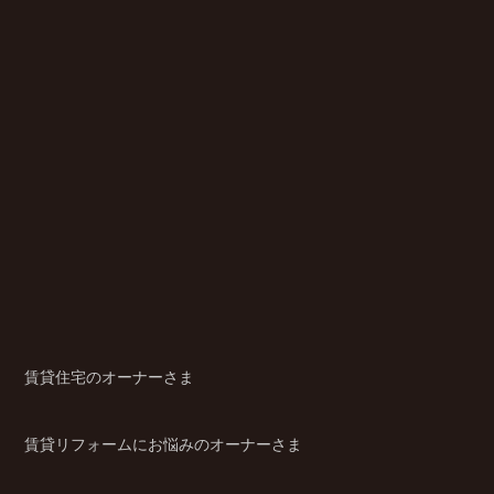
賃貸住宅のオーナーさま
賃貸リフォームにお悩みのオーナーさま