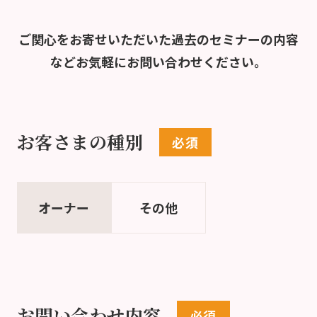
ご関心をお寄せいただいた過去のセミナーの内容
など
お気軽にお問い合わせください。
お客さまの種別
オーナー
その他
お問い合わせ内容