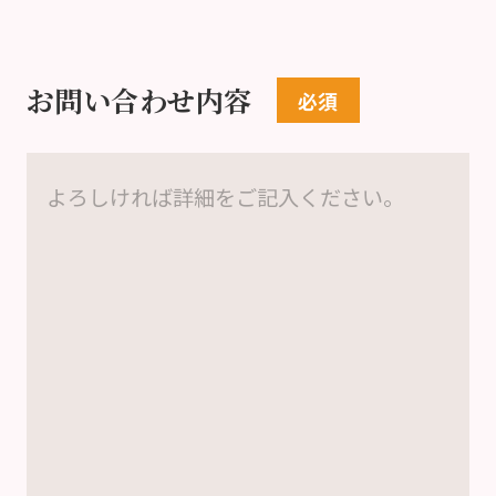
お問い合わせ内容