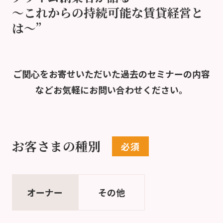
～これからの持続可能な賃貸経営と
は～”
ご関心をお寄せいただいた過去のセミナーの内容
など
お気軽にお問い合わせください。
お客さまの種別
オーナー
その他