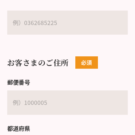
お客さまのご住所
郵便番号
都道府県