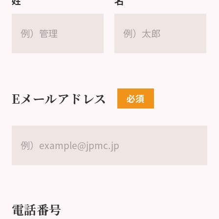
姓
名
Eメールアドレス
電話番号