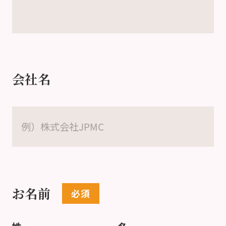
会社名
お名前