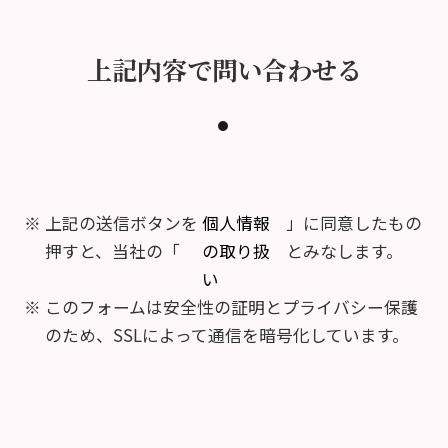
上記内容で問い合わせる
上記の送信ボタンを
個人情報
」に同意したもの
押すと、当社の「
の取り扱
とみなします。
い
このフォームは安全性の証明とプライバシー保護
のため、SSLによって通信を暗号化しています。