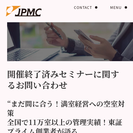
CONTACT
MENU
開催終了済みセミナーに関す
るお問い合わせ
“まだ間に合う！満室経営への空室対
策
全国で11万室以上の管理実績！東証
プライム創業者が語る