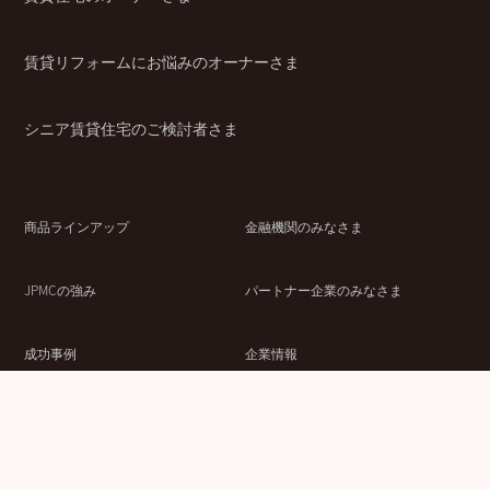
賃貸リフォームにお悩みのオーナーさま
シニア賃貸住宅のご検討者さま
商品ラインアップ
金融機関のみなさま
JPMCの強み
パートナー企業のみなさま
成功事例
企業情報
賃貸経営ラボ
IR情報
セミナー情報
採用情報