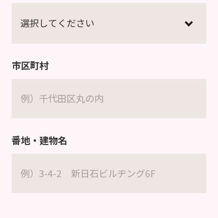
市区町村
番地・建物名