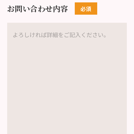
お問い合わせ内容