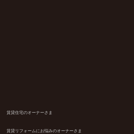
賃貸住宅のオーナーさま
賃貸リフォームにお悩みのオーナーさま