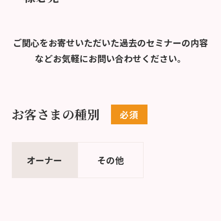
ご関心をお寄せいただいた過去のセミナーの内容
など
お気軽にお問い合わせください。
お客さまの種別
オーナー
その他