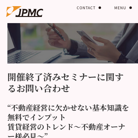
CONTACT
MENU
開催終了済みセミナーに関す
るお問い合わせ
“不動産経営に欠かせない基本知識を
無料でインプット
賃貸経営のトレンド～不動産オーナ
ー様必見～”