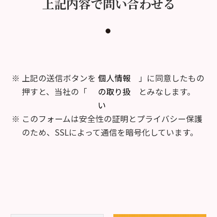
上記内容で問い合わせる
上記の送信ボタンを
個人情報
」に同意したもの
押すと、当社の「
の取り扱
とみなします。
い
このフォームは安全性の証明とプライバシー保護
のため、SSLによって通信を暗号化しています。