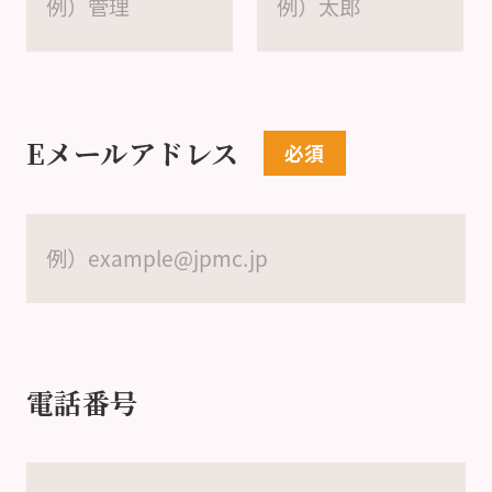
Eメールアドレス
電話番号