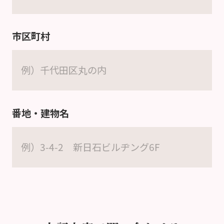
市区町村
番地・建物名