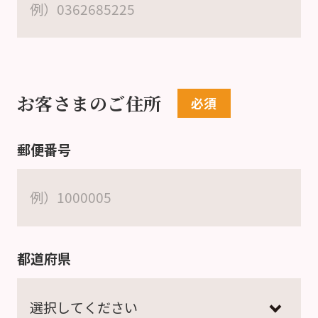
お客さまのご住所
郵便番号
都道府県