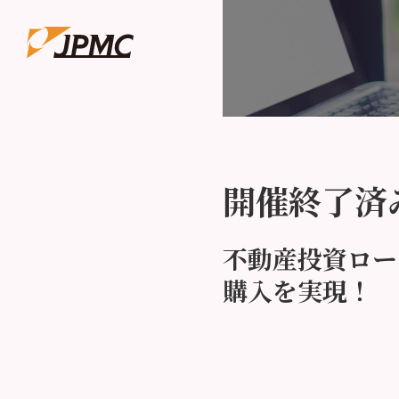
開催終了済
不動産投資ロー
購入を実現！ 