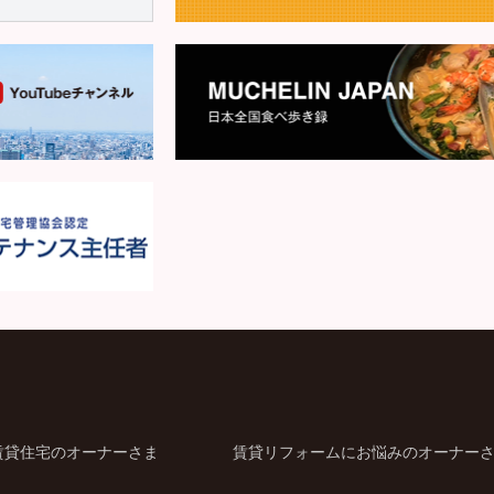
賃貸住宅のオーナーさま
賃貸リフォームにお悩みのオーナー