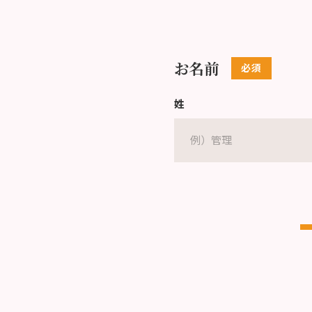
お名前
姓
Eメールアドレス