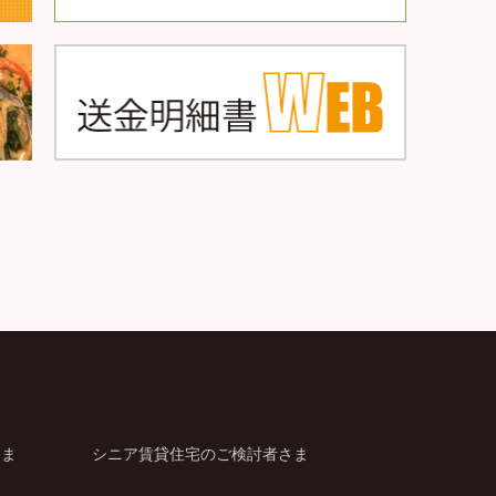
さま
シニア賃貸住宅のご検討者さま