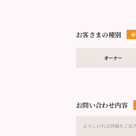
お客さまの種別
オーナー
お問い合わせ内容