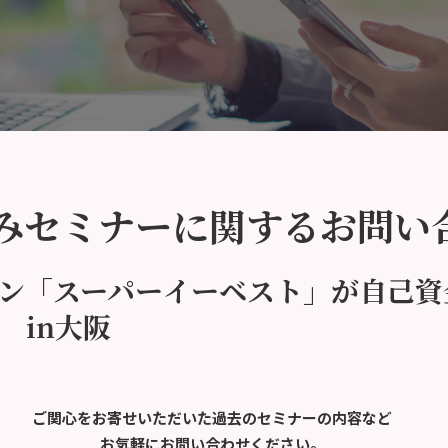
みセミナーに関するお問い
ン「スーパーイーベスト」が自己資
in大阪
ご関心をお寄せいただいた過去のセミナーの内容など
お気軽にお問い合わせください。