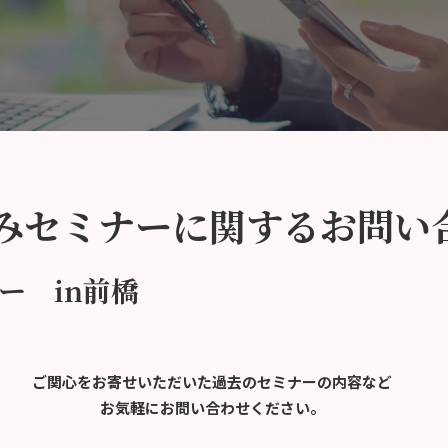
みセミナーに関するお問い
ー in前橋
ご関心をお寄せいただいた過去のセミナーの内容など
お気軽にお問い合わせください。