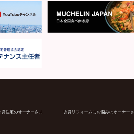
賃貸住宅のオーナーさま
賃貸リフォームにお悩みのオーナー