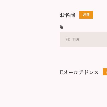
お名前
姓
Eメールアドレス