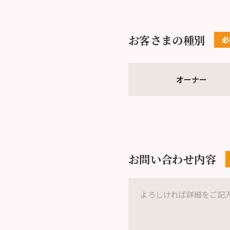
お客さまの種別
オーナー
お問い合わせ内容