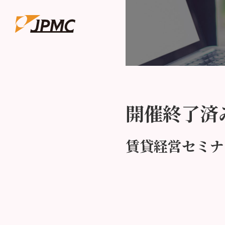
開催終了済
賃貸経営セミナ