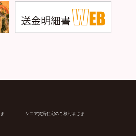
さま
シニア賃貸住宅のご検討者さま