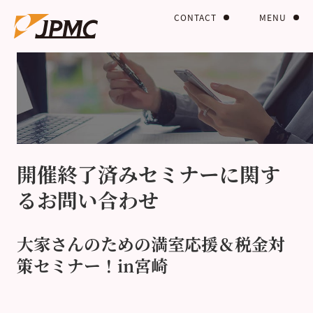
CONTACT
MENU
開催終了済みセミナーに関す
るお問い合わせ
大家さんのための満室応援＆税金対
策セミナー！in宮崎