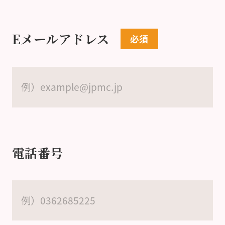
Eメールアドレス
電話番号