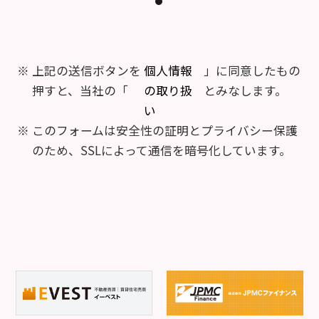
上記の送信ボタンを
個人情報
」に同意したもの
押すと、当社の「
の取り扱
とみなします。
い
このフォームは安全性の証明とプライバシー保護
のため、SSLによって通信を暗号化しています。