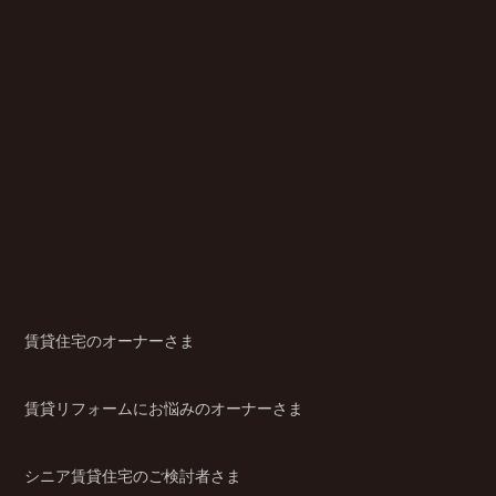
賃貸住宅のオーナーさま
賃貸リフォームにお悩みのオーナーさま
シニア賃貸住宅のご検討者さま