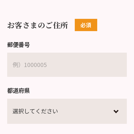
お客さまのご住所
郵便番号
都道府県