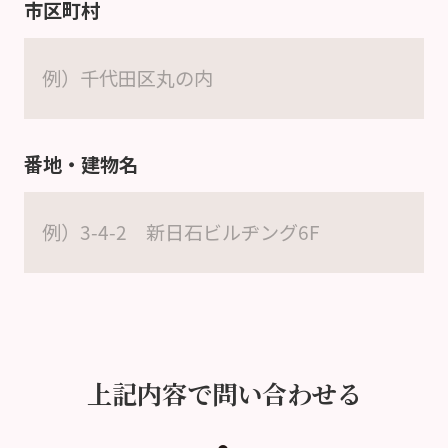
市区町村
番地・建物名
上記内容で問い合わせる