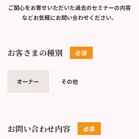
ご関心をお寄せいただいた過去のセミナーの内容
など
お気軽にお問い合わせください。
お客さまの種別
オーナー
その他
お問い合わせ内容