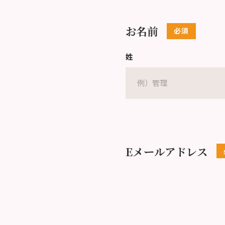
お名前
姓
Eメールアドレス