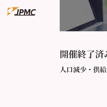
開催終了済
人口減少・供給