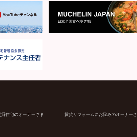
賃貸住宅のオーナーさま
賃貸リフォームにお悩みのオーナー