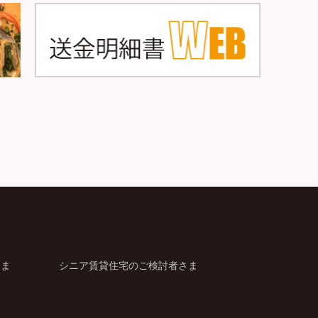
さま
シニア賃貸住宅のご検討者さま