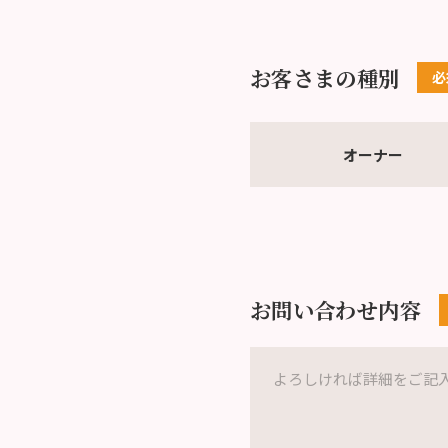
お客さまの種別
オーナー
お問い合わせ内容