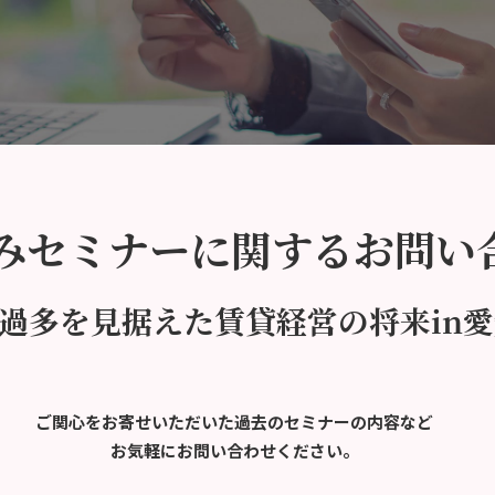
みセミナーに関するお問い
過多を見据えた賃貸経営の将来in愛
ご関心をお寄せいただいた過去のセミナーの内容など
お気軽にお問い合わせください。