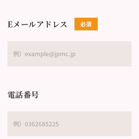
Eメールアドレス
電話番号