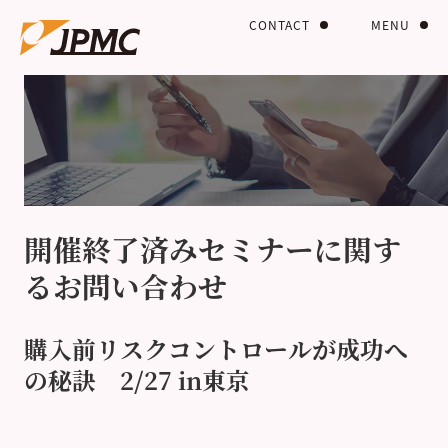
CONTACT
MENU
開催終了済みセミナーに関す
るお問い合わせ
購入前リスクコントロールが成功へ
の秘訣 2/27 in東京