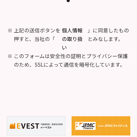
上記の送信ボタンを
個人情報
」に同意したもの
押すと、当社の「
の取り扱
とみなします。
い
このフォームは安全性の証明とプライバシー保護
のため、SSLによって通信を暗号化しています。