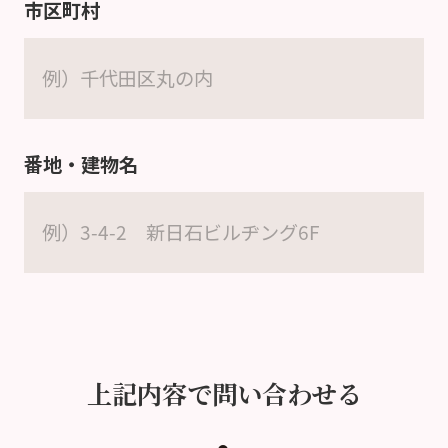
市区町村
番地・建物名
上記内容で問い合わせる