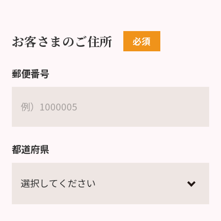
お客さまのご住所
郵便番号
都道府県