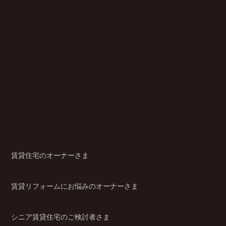
賃貸住宅のオーナーさま
賃貸リフォームにお悩みのオーナーさま
シニア賃貸住宅のご検討者さま