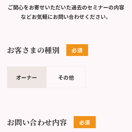
ご関心をお寄せいただいた過去のセミナーの内容
など
お気軽にお問い合わせください。
お客さまの種別
オーナー
その他
お問い合わせ内容