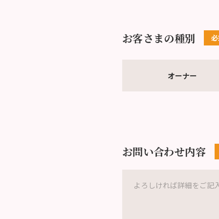
お客さまの種別
オーナー
お問い合わせ内容