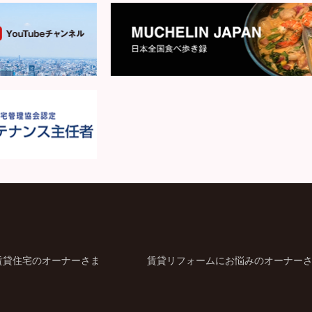
賃貸住宅のオーナーさま
賃貸リフォームにお悩みのオーナー