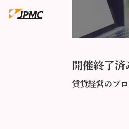
開催終了済
賃貸経営のプロ