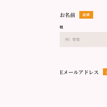
お名前
姓
Eメールアドレス