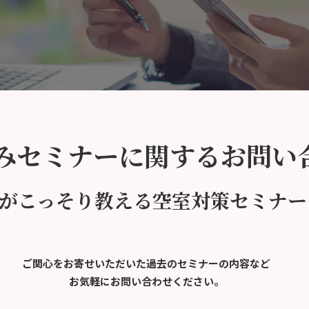
みセミナーに関するお問い
がこっそり教える空室対策セミナー
ご関心をお寄せいただいた過去のセミナーの内容など
お気軽にお問い合わせください。