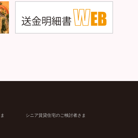
さま
シニア賃貸住宅のご検討者さま