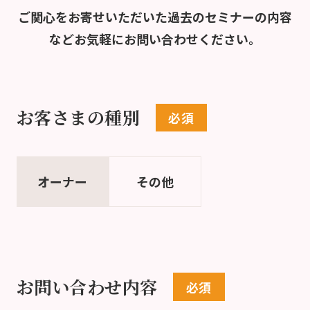
ご関心をお寄せいただいた過去のセミナーの内容
など
お気軽にお問い合わせください。
お客さまの種別
オーナー
その他
お問い合わせ内容