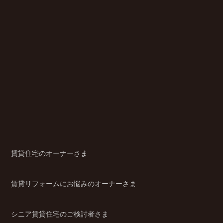
賃貸住宅のオーナーさま
賃貸リフォームにお悩みのオーナーさま
シニア賃貸住宅のご検討者さま