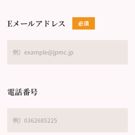
Eメールアドレス
電話番号