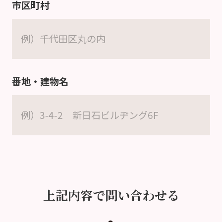
市区町村
番地・建物名
上記内容で問い合わせる