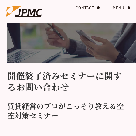
CONTACT
MENU
開催終了済みセミナーに関す
るお問い合わせ
賃貸経営のプロがこっそり教える空
室対策セミナー