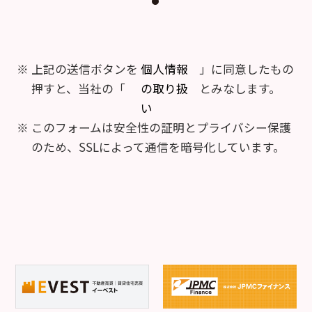
上記の送信ボタンを
個人情報
」に同意したもの
押すと、当社の「
の取り扱
とみなします。
い
このフォームは安全性の証明とプライバシー保護
のため、SSLによって通信を暗号化しています。