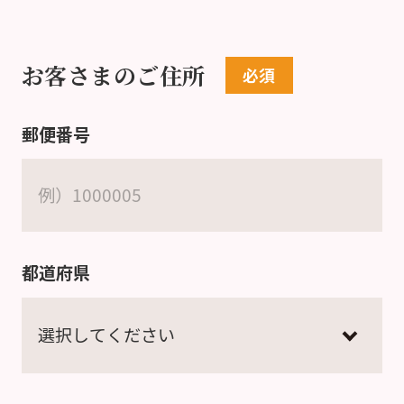
お客さまのご住所
郵便番号
都道府県