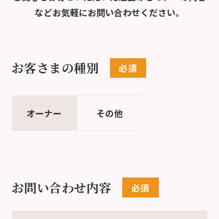
など
お気軽にお問い合わせください。
お客さまの種別
オーナー
その他
お問い合わせ内容