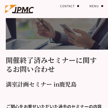
CONTACT
MENU
開催終了済みセミナーに関す
るお問い合わせ
満室計画セミナー in鹿児島
ご関心をお寄せいただいた過去のセミナーの内容