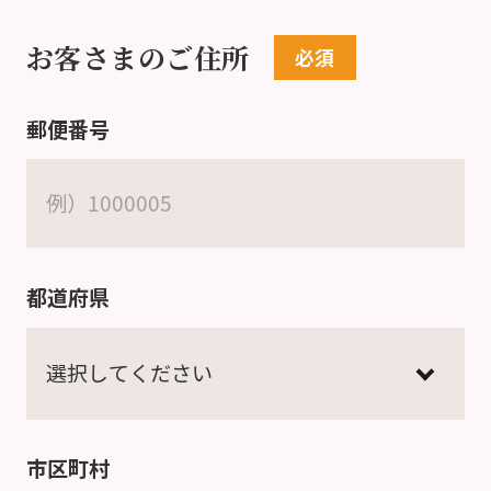
お客さまのご住所
郵便番号
都道府県
市区町村