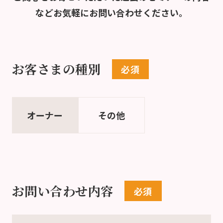
など
お気軽にお問い合わせください。
お客さまの種別
オーナー
その他
お問い合わせ内容