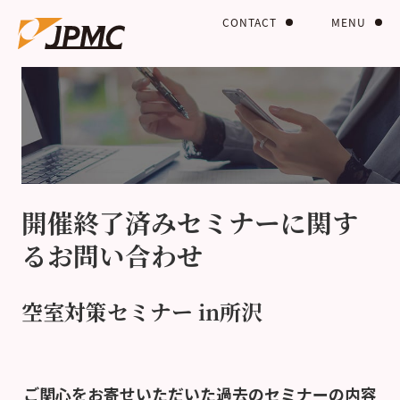
CONTACT
MENU
開催終了済みセミナーに関す
るお問い合わせ
空室対策セミナー in所沢
ご関心をお寄せいただいた過去のセミナーの内容