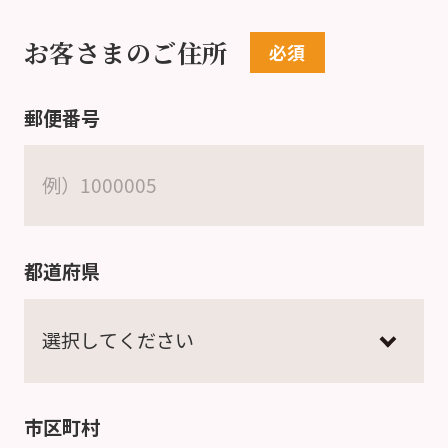
お客さまのご住所
郵便番号
都道府県
市区町村