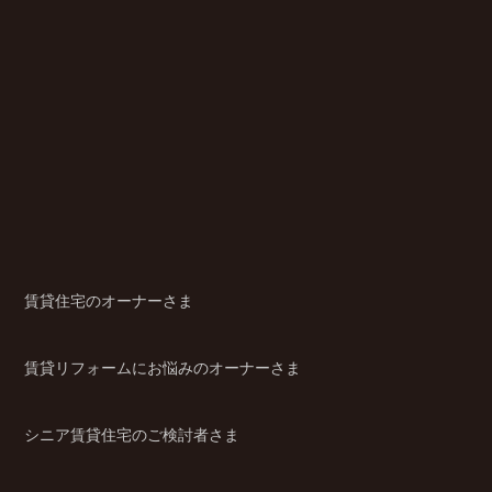
賃貸住宅のオーナーさま
賃貸リフォームにお悩みのオーナーさま
シニア賃貸住宅のご検討者さま