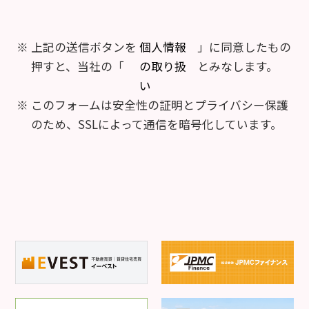
上記の送信ボタンを
個人情報
」に同意したもの
押すと、当社の「
の取り扱
とみなします。
い
このフォームは安全性の証明とプライバシー保護
のため、SSLによって通信を暗号化しています。