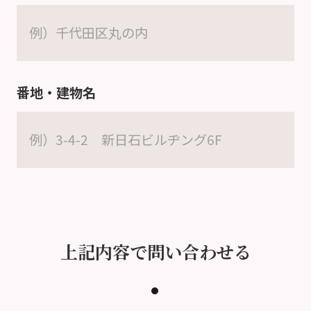
番地・建物名
上記内容で問い合わせる