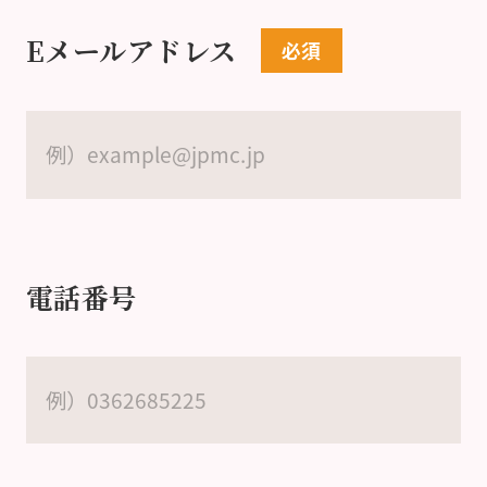
Eメールアドレス
電話番号