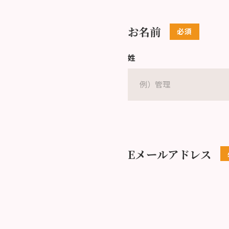
お名前
姓
Eメールアドレス