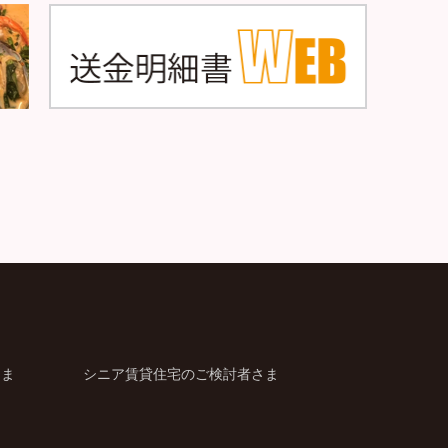
さま
シニア賃貸住宅のご検討者さま