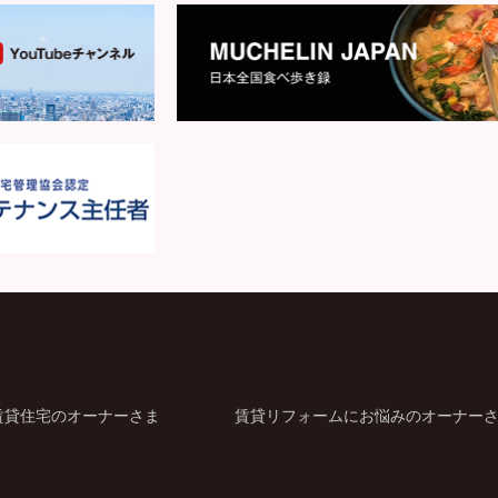
賃貸住宅のオーナーさま
賃貸リフォームにお悩みのオーナー