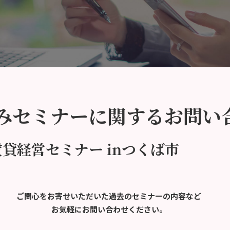
みセミナーに関するお問い
賃貸経営セミナー inつくば市
ご関心をお寄せいただいた過去のセミナーの内容など
お気軽にお問い合わせください。