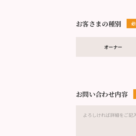
お客さまの種別
オーナー
お問い合わせ内容