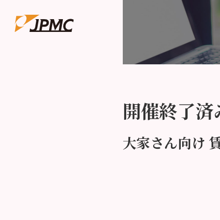
開催終了済
大家さん向け 