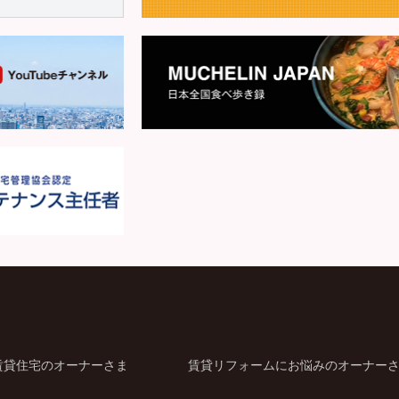
賃貸住宅のオーナーさま
賃貸リフォームにお悩みのオーナー