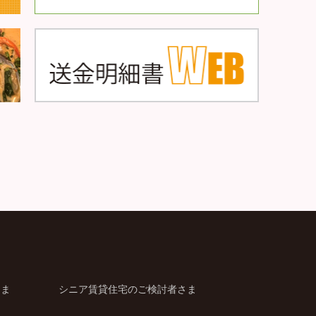
さま
シニア賃貸住宅のご検討者さま