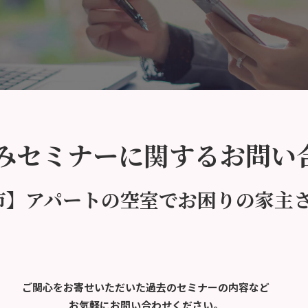
みセミナーに関するお問い
森市】アパートの空室でお困りの家主
ご関心をお寄せいただいた過去のセミナーの内容など
お気軽にお問い合わせください。