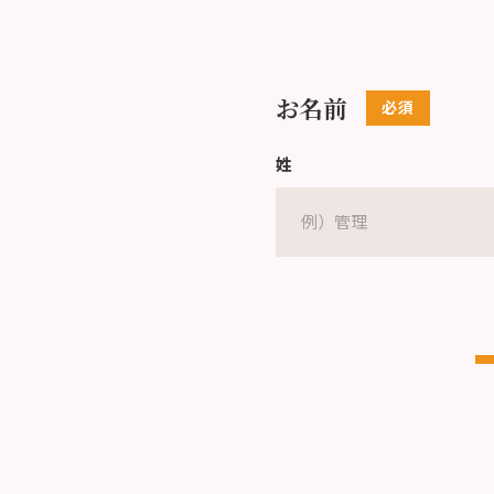
お名前
姓
Eメールアドレス