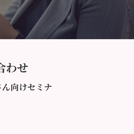
合わせ
さん向けセミナ