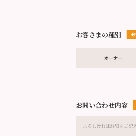
お客さまの種別
オーナー
お問い合わせ内容