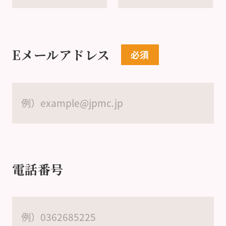
Eメールアドレス
電話番号