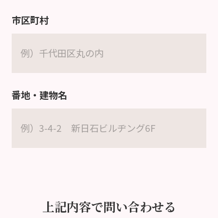
市区町村
番地・建物名
上記内容で問い合わせる