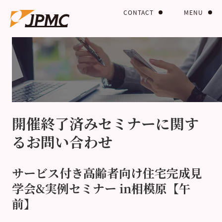
CONTACT
MENU
開催終了済みセミナーに関す
るお問い合わせ
サービス付き高齢者向け住宅完成見
学会&実例セミナー in相模原【午
前】