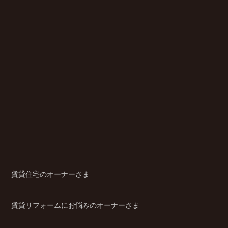
賃貸住宅のオーナーさま
賃貸リフォームにお悩みのオーナーさま