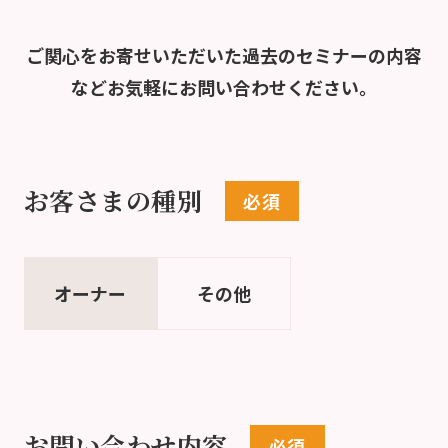
ご関心をお寄せいただいた過去のセミナーの内容
など
お気軽にお問い合わせください。
お客さまの種別
オーナー
その他
お問い合わせ内容