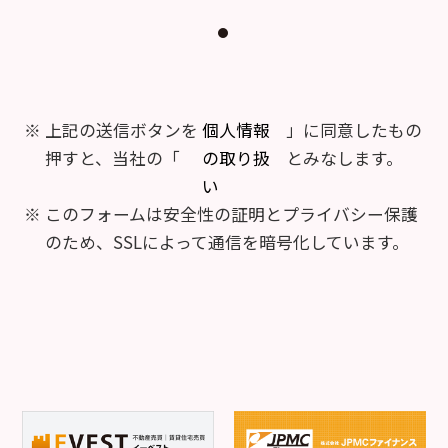
上記の送信ボタンを
個人情報
」に同意したもの
押すと、当社の「
の取り扱
とみなします。
い
このフォームは安全性の証明とプライバシー保護
のため、SSLによって通信を暗号化しています。