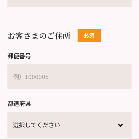
お客さまのご住所
郵便番号
都道府県