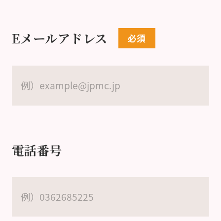
Eメールアドレス
電話番号