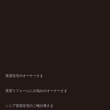
賃貸住宅のオーナーさま
賃貸リフォームにお悩みのオーナーさま
シニア賃貸住宅のご検討者さま