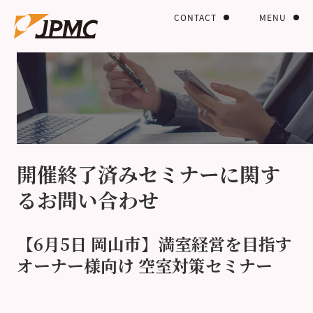
CONTACT
MENU
開催終了済みセミナーに関す
るお問い合わせ
【6月5日 岡山市】満室経営を目指す
オーナー様向け 空室対策セミナー