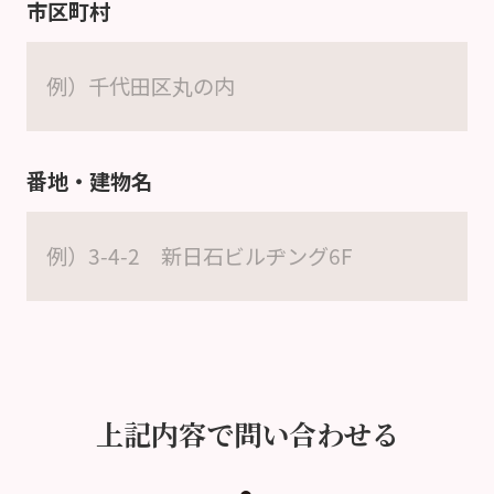
市区町村
番地・建物名
上記内容で問い合わせる