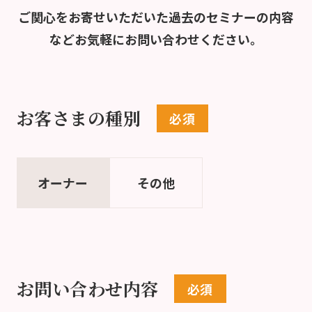
ご関心をお寄せいただいた過去のセミナーの内容
など
お気軽にお問い合わせください。
お客さまの種別
オーナー
その他
お問い合わせ内容