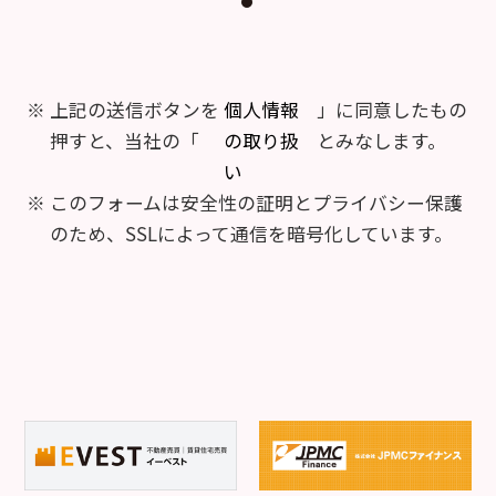
上記の送信ボタンを
個人情報
」に同意したもの
押すと、当社の「
の取り扱
とみなします。
い
このフォームは安全性の証明とプライバシー保護
のため、SSLによって通信を暗号化しています。