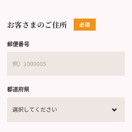
お客さまのご住所
郵便番号
都道府県