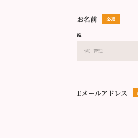
お名前
姓
Eメールアドレス