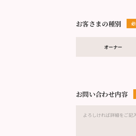
お客さまの種別
オーナー
お問い合わせ内容