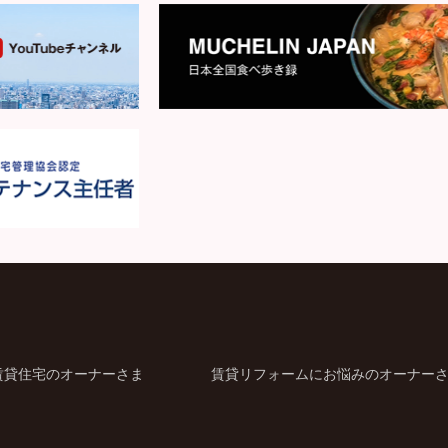
賃貸住宅のオーナーさま
賃貸リフォームにお悩みのオーナー