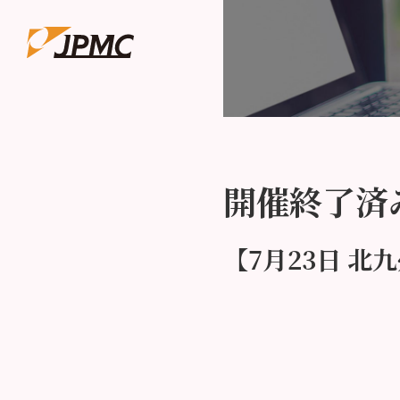
開催終了済
【7月23日 