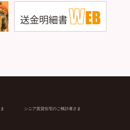
さま
シニア賃貸住宅のご検討者さま