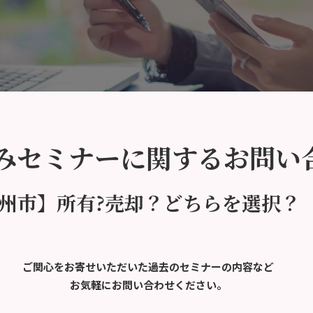
みセミナーに関するお問い
北九州市】所有?売却？どちらを選択？
ご関心をお寄せいただいた過去のセミナーの内容など
お気軽にお問い合わせください。