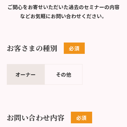
ご関心をお寄せいただいた過去のセミナーの内容
など
お気軽にお問い合わせください。
お客さまの種別
オーナー
その他
お問い合わせ内容