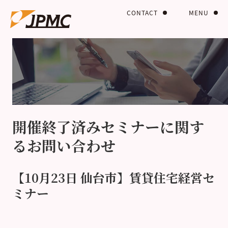
CONTACT
MENU
開催終了済みセミナーに関す
るお問い合わせ
【10月23日 仙台市】賃貸住宅経営セ
ミナー