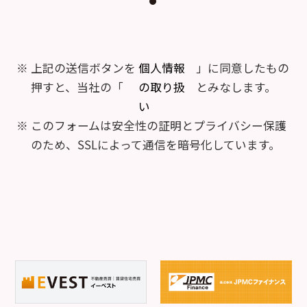
上記の送信ボタンを
個人情報
」に同意したもの
押すと、当社の「
の取り扱
とみなします。
い
このフォームは安全性の証明とプライバシー保護
のため、SSLによって通信を暗号化しています。