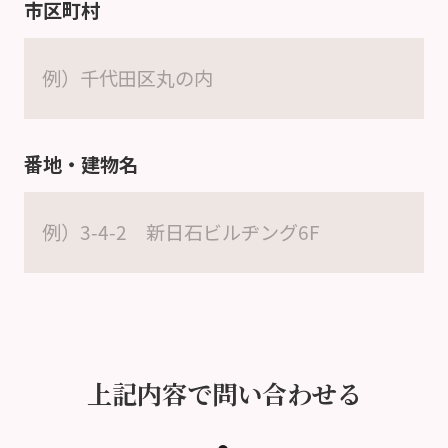
市区町村
番地・建物名
上記内容で問い合わせる