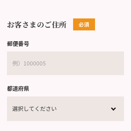
お客さまのご住所
郵便番号
都道府県