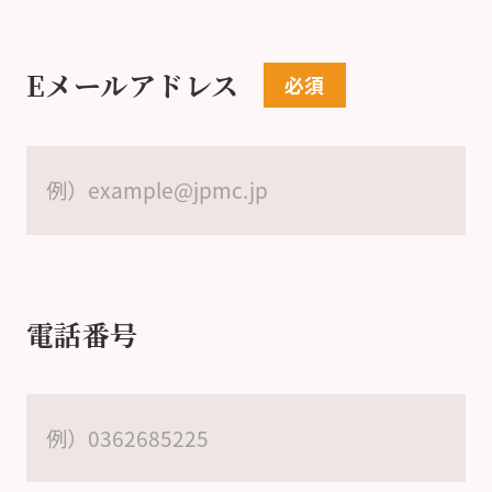
Eメールアドレス
電話番号