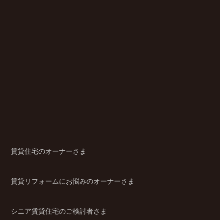
賃貸住宅のオーナーさま
賃貸リフォームにお悩みのオーナーさま
シニア賃貸住宅のご検討者さま