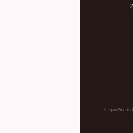
© Japan Property 