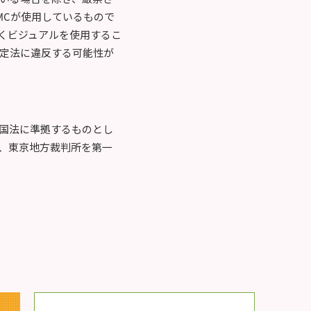
MCが使用しているもので
くビジュアルを使用するこ
定法に違反する可能性が
国法に準拠するものとし
、東京地方裁判所を第一