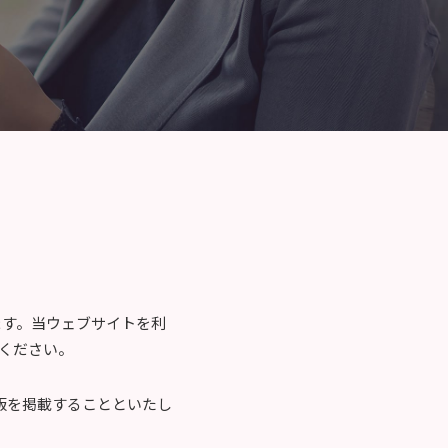
ます。当ウェブサイトを利
ください。
版を掲載することといたし