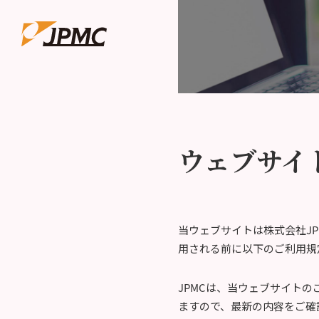
ウェブサイ
当ウェブサイトは株式会社J
用される前に以下のご利用規
JPMCは、当ウェブサイト
ますので、最新の内容をご確