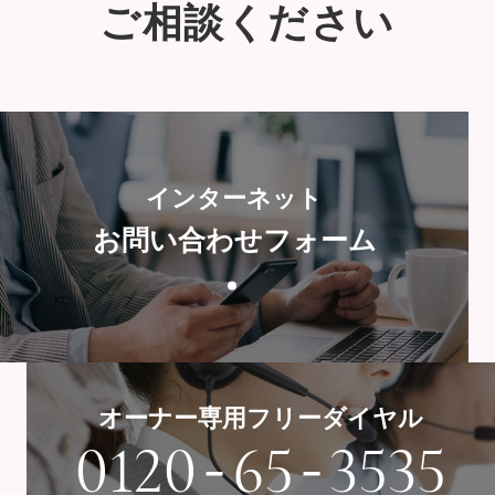
ご相談ください
インターネット
お問い合わせフォーム
オーナー専用フリーダイヤル
-
-
0120
65
3535