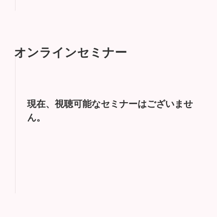
オンラインセミナー
現在、視聴可能なセミナーはございませ
ん。