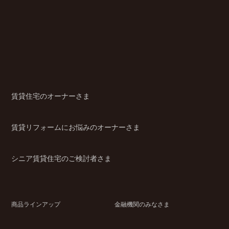
賃貸住宅のオーナーさま
賃貸リフォームにお悩みのオーナーさま
シニア賃貸住宅のご検討者さま
商品ラインアップ
金融機関のみなさま