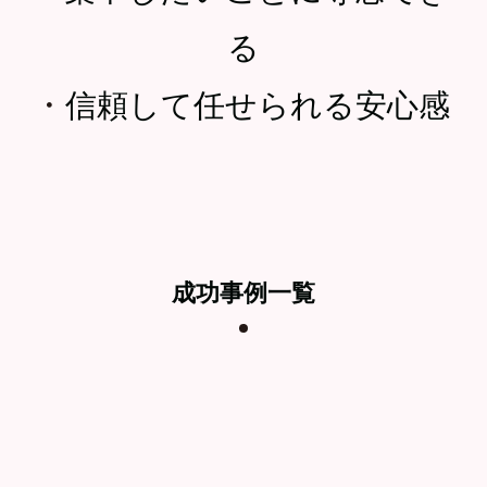
る
・
信頼して任せられる安心感
成功事例一覧