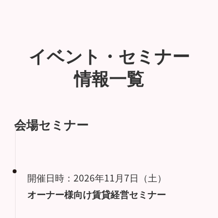
イベント・セミナー
情報一覧
会場セミナー
開催日時：2026年11月7日（土）
オーナー様向け賃貸経営セミナー