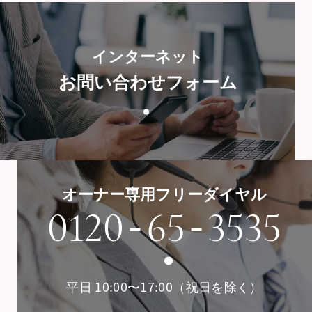
インターネット
お問い合わせフォーム
オーナー専用フリーダイヤル
-
-
0120
65
3535
平日 10:00〜17:00（祝日を除く）