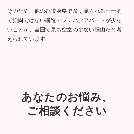
そのため、他の都道府県で多く見られる画一的
で強固ではない構造のプレハブアパートが少な
いことが、全国で最も空室の少ない理由だと考
えられています。
あなたのお悩み、
ご相談ください