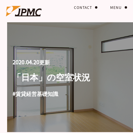
CONTACT
MENU
2020.04.20更新
「日本」の空室状況
#賃貸経営基礎知識