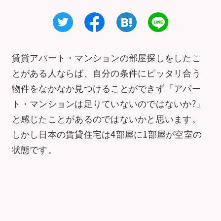
賃貸アパート・マンションの部屋探しをしたこ
とがある人ならば、自分の条件にピッタリ合う
物件をなかなか見つけることができず「アパー
ト・マンションは足りていないのではないか?」
と感じたことがあるのではないかと思います。
しかし日本の賃貸住宅は4部屋に1部屋が空室の
状態です。