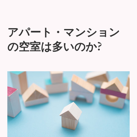
アパート・マンション
の空室は多いのか?