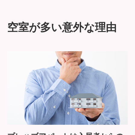
空室が多い意外な理由