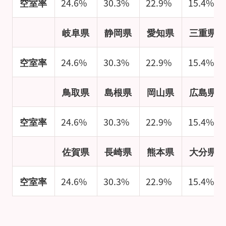
空室率
24.6%
30.3%
22.9%
15.4%
岐阜県
静岡県
愛知県
三重県
空室率
24.6%
30.3%
22.9%
15.4%
鳥取県
島根県
岡山県
広島県
空室率
24.6%
30.3%
22.9%
15.4%
佐賀県
長崎県
熊本県
大分県
空室率
24.6%
30.3%
22.9%
15.4%