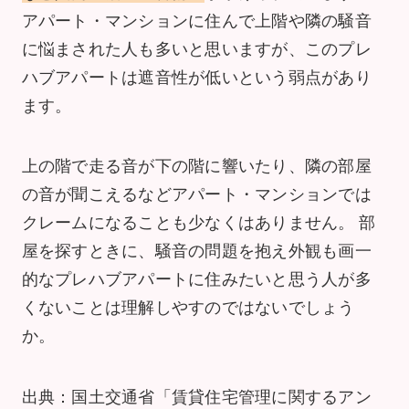
アパート・マンションに住んで上階や隣の騒音
に悩まされた人も多いと思いますが、このプレ
ハブアパートは遮音性が低いという弱点があり
ます。
上の階で走る音が下の階に響いたり、隣の部屋
の音が聞こえるなどアパート・マンションでは
クレームになることも少なくはありません。 部
屋を探すときに、騒音の問題を抱え外観も画一
的なプレハブアパートに住みたいと思う人が多
くないことは理解しやすのではないでしょう
か。
出典：国土交通省「賃貸住宅管理に関するアン