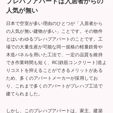
プレハブアパートは入居者からの
人気が無い
日本で空室が多い理由のひとつが「入居者から
の人気が無い建物が多い」ことです。その物件
とはいわゆるプレハブアパートのことです。工
場での大量生産が可能な同一規格の軽量鉄骨や
木造パネルを用いた工法で、一定の品質を維持
でき作業時間も短く、RC(鉄筋コンクリート)造よ
りコストを抑えることができるメリットがある
ため、多くのアパートメーカーが採用してお
り、これまで多くのアパートがプレハブ工法で
建てられました。
しかし、このプレハブアパートは、家主、建築