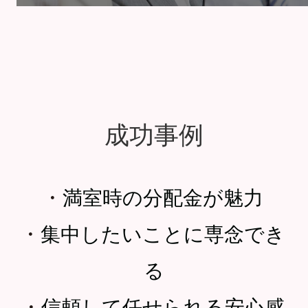
成功事例
・
満室時の分配金が魅力
・
集中したいことに専念でき
る
・
信頼して任せられる安心感