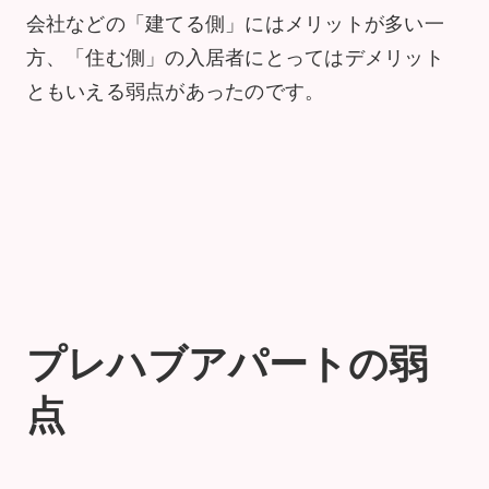
会社などの「建てる側」にはメリットが多い一
方、「住む側」の入居者にとってはデメリット
ともいえる弱点があったのです。
プレハブアパートの弱
点