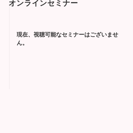
オンラインセミナー
現在、視聴可能なセミナーはございませ
ん。