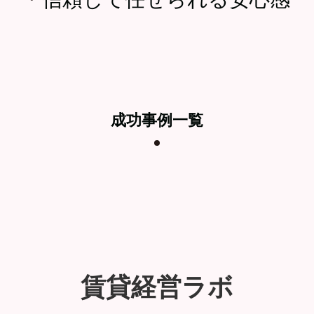
成功事例一覧
賃貸経営ラボ