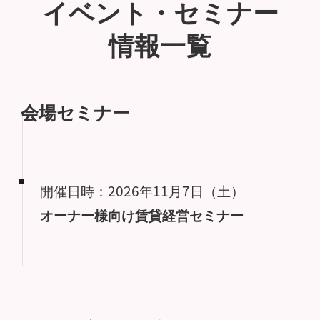
イベント・セミナー
情報一覧
会場セミナー
開催日時：2026年11月7日（土）
オーナー様向け賃貸経営セミナー