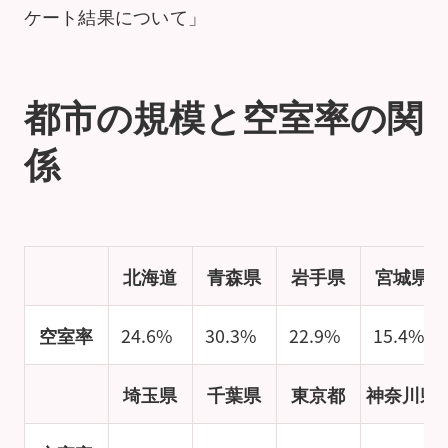
ケート結果について」
都市の規模と空室率の関
係
北海道
青森県
岩手県
宮城県
空室率
24.6%
30.3%
22.9%
15.4%
埼玉県
千葉県
東京都
神奈川県