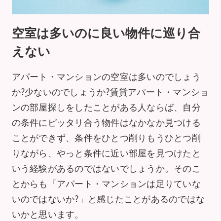
空室は多いのに良い物件に巡り合
えない
アパート・マンションの空室は多いのでしょう
か?少ないのでしょうか?賃貸アパート・マンショ
ンの部屋探しをしたことがある人ならば、自分
の条件にピッタリ合う物件はなかなか見つける
ことができず、条件をひとつ削りもうひとつ削
りながら、やっと条件に近い部屋を見つけたと
いう経験があるのではないでしょうか。そのこ
とからも「アパート・マンションは足りていな
いのではないか?」と感じたことがあるのではな
いかと思います。