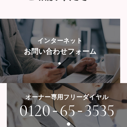
インターネット
お問い合わせフォーム
オーナー専用フリーダイヤル
-
-
0120
65
3535