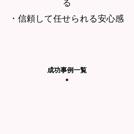
る
・
信頼して任せられる安心感
成功事例一覧