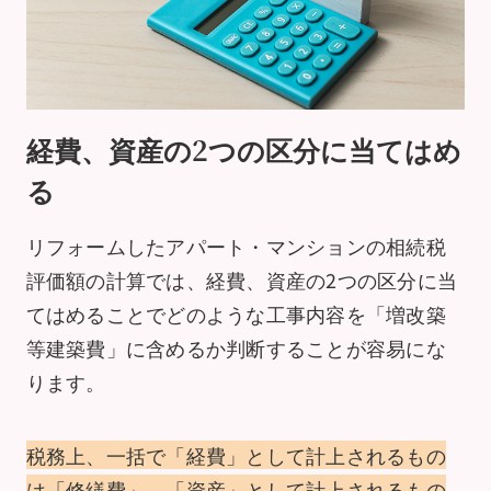
経費、資産の2つの区分に当てはめ
る
リフォームしたアパート・マンションの相続税
評価額の計算では、経費、資産の2つの区分に当
てはめることでどのような工事内容を「増改築
等建築費」に含めるか判断することが容易にな
ります。
税務上、一括で「経費」として計上されるもの
は「修繕費」、「資産」として計上されるもの