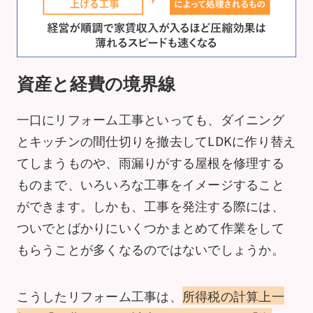
資産と経費の境界線
一口にリフォーム工事といっても、ダイニング
とキッチンの間仕切りを撤去してLDKに作り替え
てしまうものや、雨漏りがする屋根を修理する
ものまで、いろいろな工事をイメージすること
ができます。しかも、工事を発注する際には、
ついでとばかりにいくつかまとめて作業をして
もらうことが多くなるのではないでしょうか。
こうしたリフォーム工事は、
所得税の計算上一