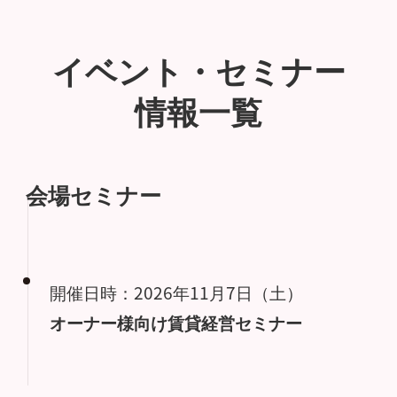
イベント・セミナー
情報一覧
会場セミナー
開催日時：2026年11月7日（土）
オーナー様向け賃貸経営セミナー