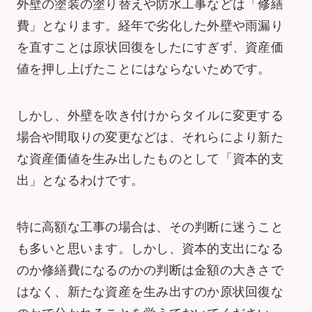
外壁の塗装の塗り替えや防水工事などは「修繕
費」となります。経年で劣化した外壁や雨漏り
を直すことは原状回復をしたにすぎず、資産価
値を押し上げたことにはならないためです。
しかし、外壁を吹き付けからタイルに変更する
場合や間取りの変更などは、それらにより新た
な資産価値を生み出したものとして「資本的支
出」となるわけです。
特に高額な工事の場合は、その判断に迷うこと
も多いと思います。しかし、資本的支出になる
のか修繕費になるのかの判断は金額の大きさで
はなく、新たな資産を生み出すのか原状回復な