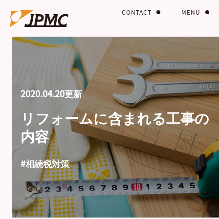
CONTACT
MENU
2020.04.20更新
リフォームに含まれる工事の
内容
#相続税対策