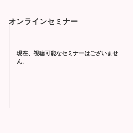
オンラインセミナー
現在、視聴可能なセミナーはございませ
ん。