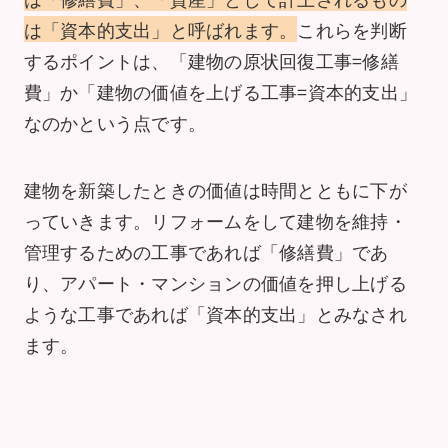
は「資本的支出」と呼ばれます。
これらを判断
するポイントは、「建物の原状回復工事=修繕
費」か「建物の価値を上げる工事=資本的支出」
なのかという点です。
建物を新築したときの価値は時間とともに下が
っていきます。リフォームをして建物を維持・
管理するための工事であれば「修繕費」であ
り、アパート・マンションの価値を押し上げる
ような工事であれば「資本的支出」とみなされ
ます。