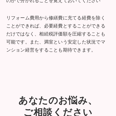
のかで分かれることを覚えておいてください
リフォーム費用から修繕費に充てる経費を除く
ことができれば、必要経費とすることができる
だけではなく、相続税評価額を圧縮することも
可能です。また、満室という安定した状況でマ
ンション経営をすることも期待できます。
あなたのお悩み、
ご相談ください