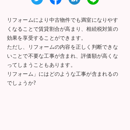
リフォームにより中古物件でも満室になりやす
くなることで賃貸割合が高まり、相続税対策の
効果を享受することができます。
ただし、リフォームの内容を正しく判断できな
いことで不要な工事が含まれ、評価額が高くな
ってしまうこともあります。
リフォーム」にはどのような工事が含まれるの
でしょうか?