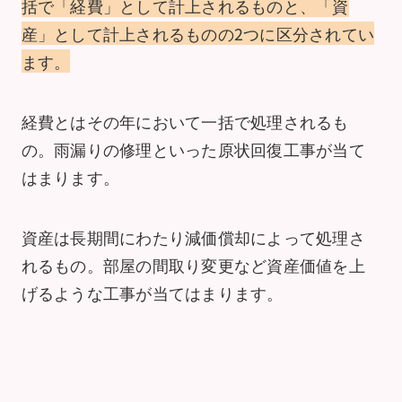
括で「経費」として計上されるものと、「資
産」として計上されるものの2つに区分されてい
ます。
経費とはその年において一括で処理されるも
の。雨漏りの修理といった原状回復工事が当て
はまります。
資産は長期間にわたり減価償却によって処理さ
れるもの。部屋の間取り変更など資産価値を上
げるような工事が当てはまります。