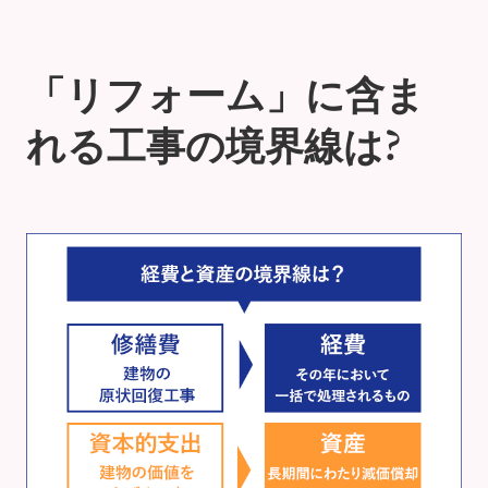
「リフォーム」に含ま
れる工事の境界線は?