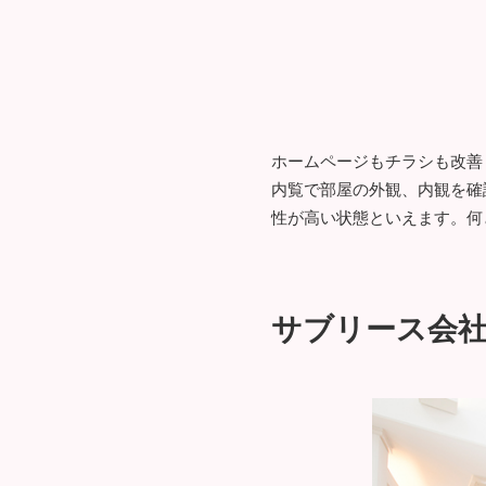
ホームページもチラシも改善
内覧で部屋の外観、内観を確
性が高い状態といえます。何
サブリース会