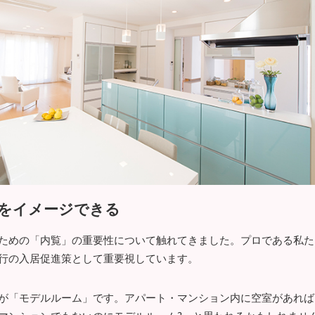
をイメージできる
ための「内覧」の重要性について触れてきました。プロである私た
行の入居促進策として重要視しています。
が「モデルルーム」です。アパート・マンション内に空室があれば