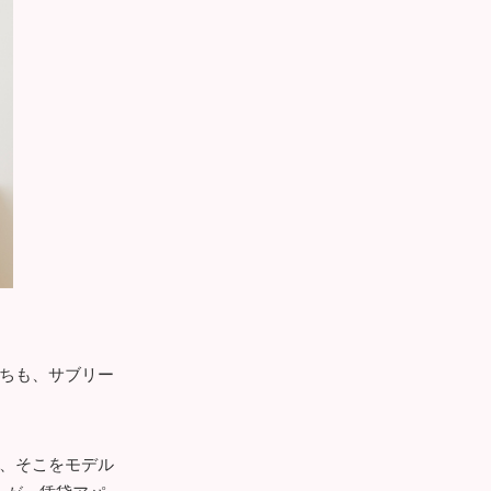
ちも、サブリー
、そこをモデル