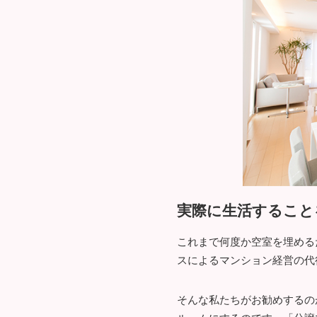
実際に生活すること
これまで何度か空室を埋める
スによるマンション経営の代
そんな私たちがお勧めするの