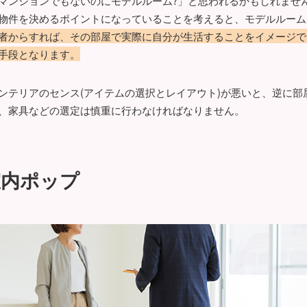
マンションでもないのにモデルルーム?」と思われるかもしれませ
物件を決めるポイントになっていることを考えると、モデルルーム
者からすれば、その部屋で実際に自分が生活することをイメージで
手段となります。
ンテリアのセンス(アイテムの選択とレイアウト)が悪いと、逆に部
、家具などの選定は慎重に行わなければなりません。
室内ポップ