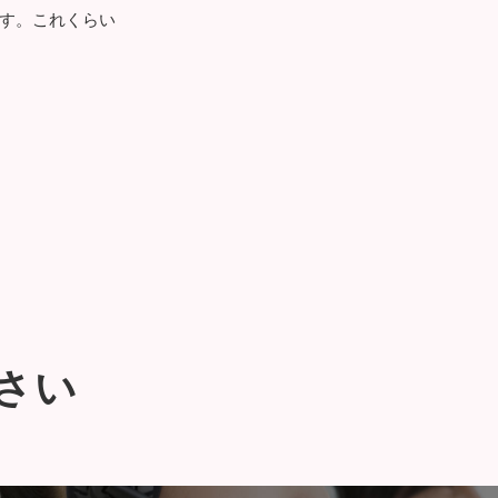
す。これくらい
さい