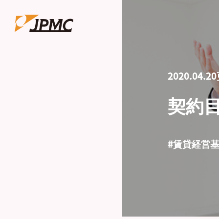
2020.04.2
契約
#賃貸経営