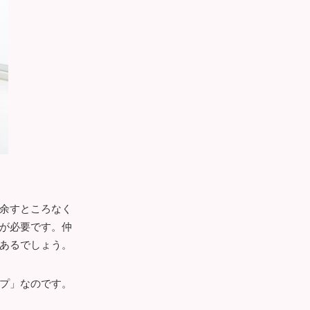
余すところなく
が必要です。仲
あるでしょう。
プ」なのです。