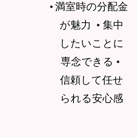
満室時の分配金
・
が魅力
集中
・
したいことに
専念できる
・
信頼して任せ
られる安心感