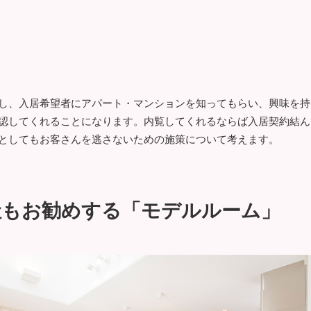
し、入居希望者にアパート・マンションを知ってもらい、興味を持
認してくれることになります。内覧してくれるならば入居契約結ん
としてもお客さんを逃さないための施策について考えます。
社もお勧めする「モデルルーム」