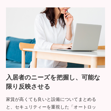
入居者のニーズを把握し、可能な
限り反映させる
家賃が高くても良いと設備についてまとめる
と、セキュリティーを重視した「オートロッ