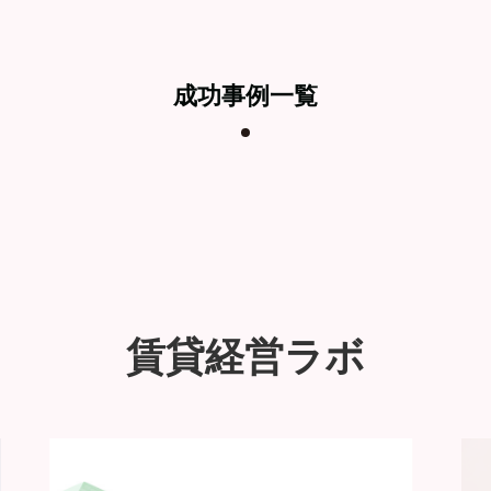
成功事例一覧
賃貸経営ラボ