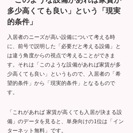
多少高くても良い」という「現実
的条件」
入居者のニーズが高い設備について考える時
に、前号で説明した「必要だと考える設備」と
は違う角度からの視点で考えることができま
す。それは「このような設備があれば家賃が多
少高くても良い」というもので、入居者の「希
望的条件」から「現実的条件」となるもので
す。
「これがあれば 家賃が高くても入居が決まる設
備」のデータを見ると、単身向けの1位は「イン
ターネット無料」です。