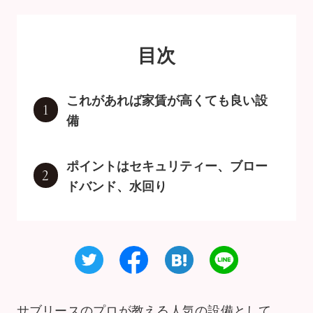
目次
これがあれば家賃が高くても良い設
1
備
ポイントはセキュリティー、ブロー
2
ドバンド、水回り
サブリースのプロが教える人気の設備として、