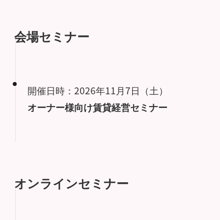
会場セミナー
開催日時：2026年11月7日（土）
オーナー様向け賃貸経営セミナー
オンラインセミナー