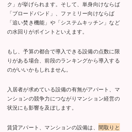
ク」が挙げられます。そして、単身向けならば
「ブロードバンド」、ファミリー向けならば
「追い焚き機能」や「システムキッチン」など
の水回りがポイントといえます。
もし、予算の都合で導入できる設備の点数に限
りがある場合、前段のランキングから導入する
のがいいかもしれません。
入居者が求めている設備の有無がアパート、マ
ンションの競争力につながりマンション経営の
状況にも影響を及ぼします。
賃貸アパート、マンションの設備は、
間取りと