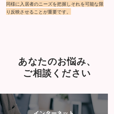
同様に入居者のニーズを把握しそれを可能な限
り反映させることが重要です。
あなたのお悩み、
ご相談ください
インターネット