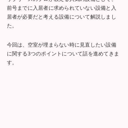
前号までに入居者に求められていない設備と入
居者が必要だと考える設備について解説しまし
た。
今回は、空室が埋まらない時に見直したい設備
に関する3つのポイントについて話を進めてきま
す。