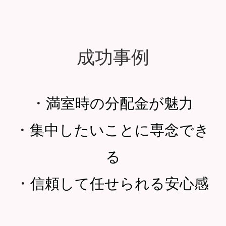
成功事例
・
満室時の分配金が魅力
・
集中したいことに専念でき
る
・
信頼して任せられる安心感