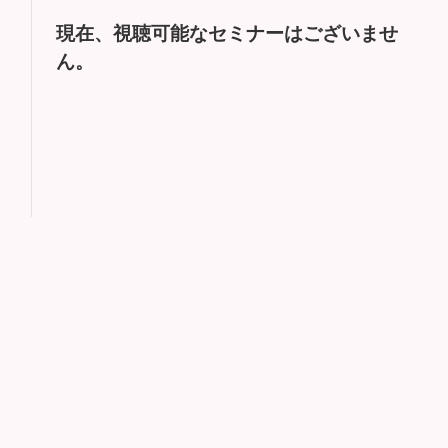
現在、視聴可能なセミナーはございませ
ん。