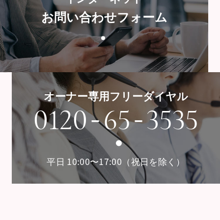
お問い合わせフォーム
オーナー専用フリーダイヤル
-
-
0120
65
3535
平日 10:00〜17:00（祝日を除く）