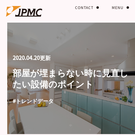
CONTACT
MENU
2020.04.20更新
部屋が埋まらない時に見直し
たい設備のポイント
#トレンドデータ