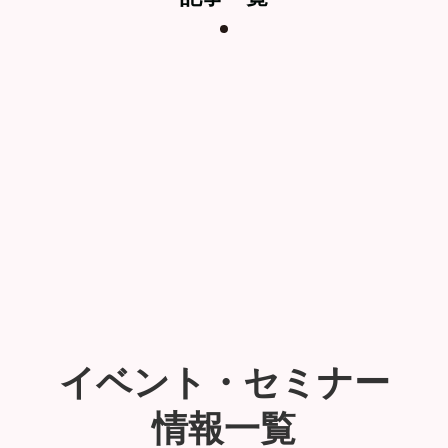
イベント・セミナー
情報一覧