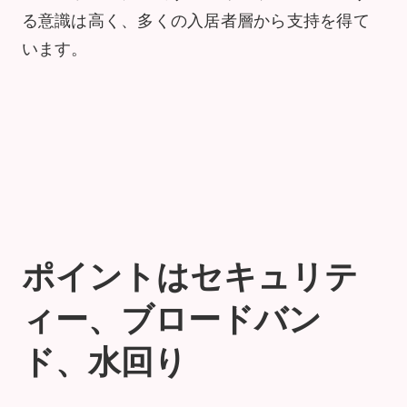
る意識は高く、多くの入居者層から支持を得て
います。
ポイントはセキュリテ
ィー、ブロードバン
ド、水回り