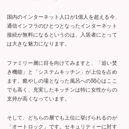
国内のインターネット人口が1億人を超える今、
通信インフラのひとつとなったインターネット
接続が無料になるというのは、入居者にとって
は大きな魅力になります。
ファミリー層に目を向けてみますと、「追い焚
き機能」と「システムキッチン」が上位を占め
ます。癒やしの場となった風呂への関心はここ
でも高く、充実したキッチンは特に女性からの
支持が高くなっています。
そして、どちらの層でも上位に挙げられるのが
「オートロック」です。セキュリティーに対す