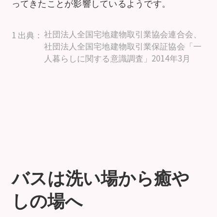
ってきたことが影響しているようです。
社団法人全国宅地建物取引業協会連合会、
1 出典：
社団法人全国宅地建物取引業保証協会「一
人暮らしに関する意識調査」2014年3月
バスは洗い場から癒や
しの場へ