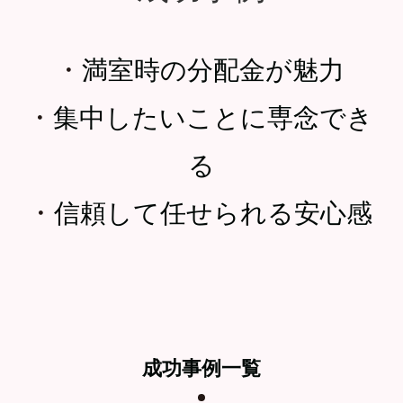
・
満室時の分配金が魅力
・
集中したいことに専念でき
る
・
信頼して任せられる安心感
成功事例一覧