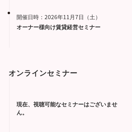
開催日時：2026年11月7日（土）
オーナー様向け賃貸経営セミナー
オンラインセミナー
現在、視聴可能なセミナーはございませ
ん。