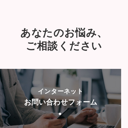
あなたのお悩み、
ご相談ください
インターネット
お問い合わせフォーム