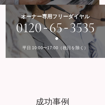
オーナー専用フリーダイヤル
-
-
0120
65
3535
平日 10:00〜17:00（祝日を除く）
成功事例