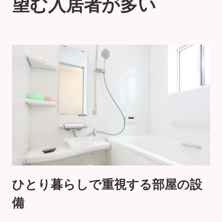
望む入居者が多い
ひとり暮らしで重視する部屋の設
備