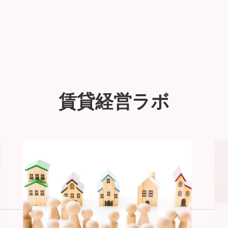
賃貸経営ラボ