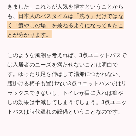
きました。これらが人気を博すということから
も、
日本人のバスタイムは「洗う」だけではな
く「癒やしの場」を兼ねるようになってきたこ
とが分かります。
このような風潮を考えれば、3点ユニットバスで
は入居者のニーズを満たせないことは明白で
す。ゆったり足を伸ばして湯船につかれない、
腰掛ける椅子も置けない3点ユニットバスではリ
ラックスできないし、トイレが目に入れば癒や
しの効果は半減してしまうでしょう。3点ユニッ
トバスは時代遅れの設備ということなのです。