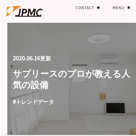
CONTACT
MENU
2020.06.16更新
サブリースのプロが教える人
気の設備
#トレンドデータ