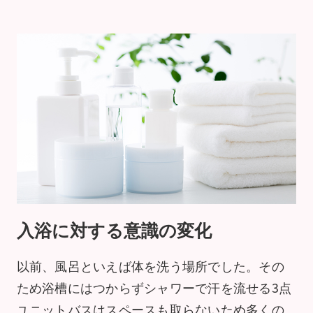
入浴に対する意識の変化
以前、風呂といえば体を洗う場所でした。その
ため浴槽にはつからずシャワーで汗を流せる3点
ユニットバスはスペースも取らないため多くの