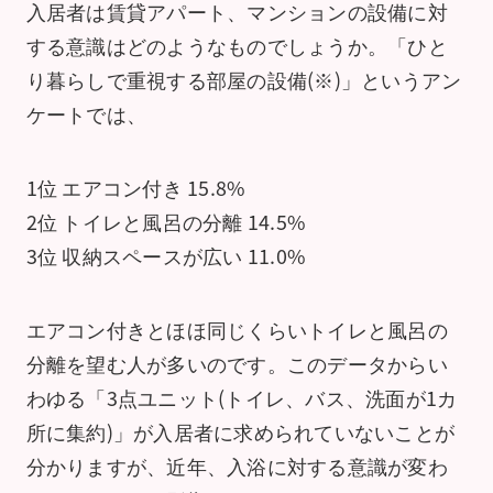
入居者は賃貸アパート、マンションの設備に対
する意識はどのようなものでしょうか。「ひと
り暮らしで重視する部屋の設備(※)」というアン
ケートでは、
1位 エアコン付き 15.8%
2位 トイレと風呂の分離 14.5%
3位 収納スペースが広い 11.0%
エアコン付きとほほ同じくらいトイレと風呂の
分離を望む人が多いのです。このデータからい
わゆる「3点ユニット(トイレ、バス、洗面が1カ
所に集約)」が入居者に求められていないことが
分かりますが、近年、入浴に対する意識が変わ