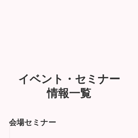
イベント・セミナー
情報一覧
会場セミナー