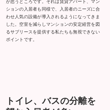
が思うところです。それは賃貸アパート、マン
ションの入居者も同様で、入居者のニーズに合
わせ人気の設備が導入されるようになってきま
した。空室を減らしマンションの安定経営を図
るサブリースを提供する私たちも無視できない
ポイントです。
トイレ、バスの分離を