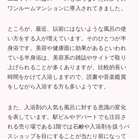
ワンルームマンションに導入されてきました。
ところが、最近、以前にはないような風呂の使
い方をする人が増えています。そのひとつが半
身浴です。美容や健康面に効果があるといわれ
ている半身浴は、美容系の雑誌やサイトで取り
上げられることが多くありますが、比較的長い
時間をかけて入浴しますので、読書や音楽鑑賞
をしながら入浴する方も多いようです。
また、入浴剤の人気も風呂に対する意識の変化
を表しています。駅ビルやデパートでも注目さ
れる売り場である1階では石鹸や入浴剤を扱うバ
スショップを目にすることが当たり前になって