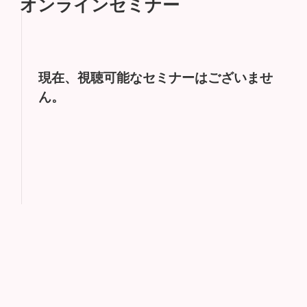
オンラインセミナー
現在、視聴可能なセミナーはございませ
ん。