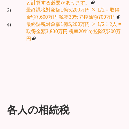
と計算する必要があります。
最終課税対象額1億5,200万円 × 1/2 = 取得
3)
金額7,600万円 税率30%で控除額700万円
最終課税対象額1億5,200万円 × 1/2÷2人 =
4)
取得金額3,800万円 税率20%で控除額200万
円
各人の相続税