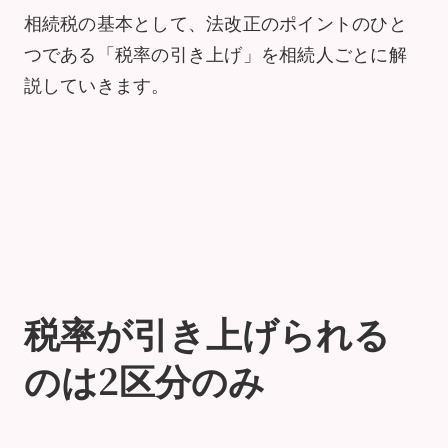
相続税の基本として、法改正のポイントのひと
つである「税率の引き上げ」を相続人ごとに解
説していきます。
税率が引き上げられる
のは2区分のみ