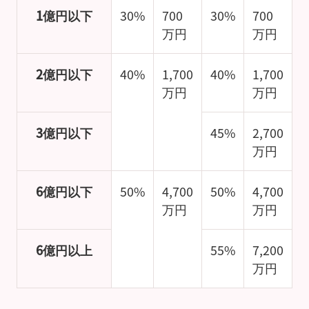
1億円以下
30%
700
30%
700
万円
万円
2億円以下
40%
1,700
40%
1,700
万円
万円
3億円以下
45%
2,700
万円
6億円以下
50%
4,700
50%
4,700
万円
万円
6億円以上
55%
7,200
万円