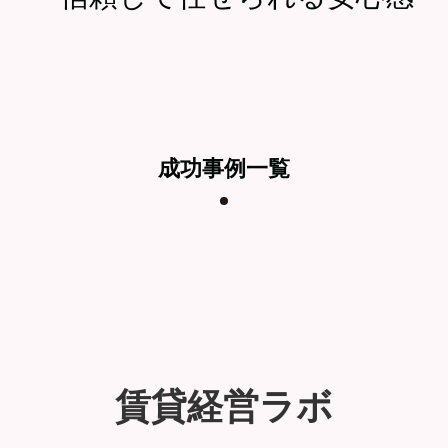
成功事例一覧
賃貸経営ラボ