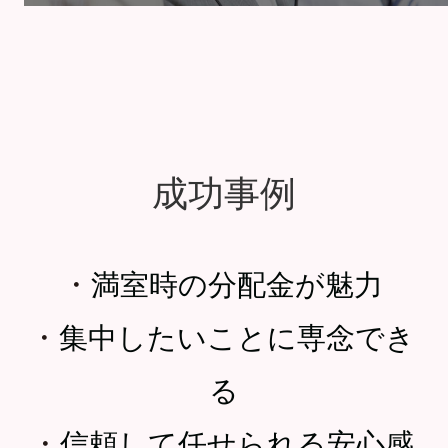
成功事例
・
満室時の分配金が魅力
・
集中したいことに専念でき
る
・
信頼して任せられる安心感