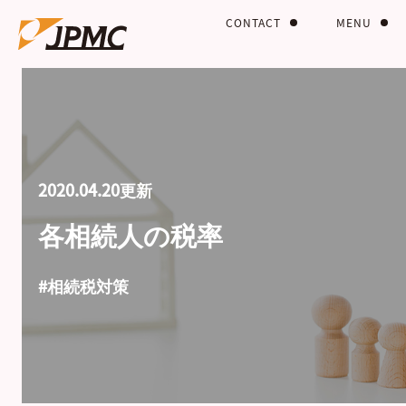
CONTACT
MENU
2020.04.20更新
各相続人の税率
#相続税対策