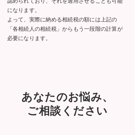
認められており、それを適用させることも可能
になります。
よって、実際に納める相続税の額には上記の
「各相続人の相続税」からもう一段階の計算が
必要になります。
あなたのお悩み、
ご相談ください