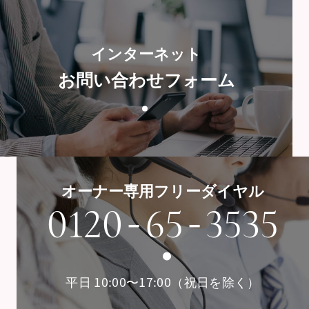
インターネット
お問い合わせフォーム
オーナー専用フリーダイヤル
-
-
0120
65
3535
平日 10:00〜17:00（祝日を除く）