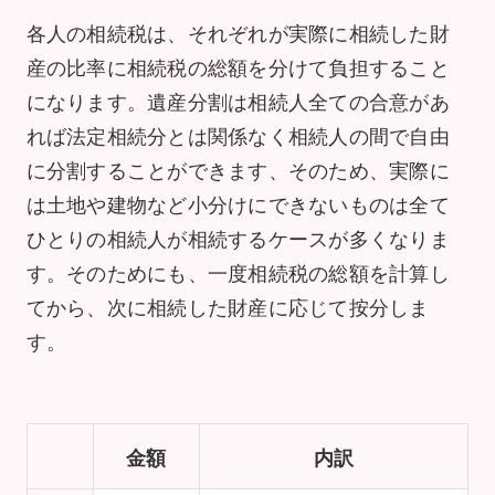
各人の相続税は、それぞれが実際に相続した財
産の比率に相続税の総額を分けて負担すること
になります。遺産分割は相続人全ての合意があ
れば法定相続分とは関係なく相続人の間で自由
に分割することができます、そのため、実際に
は土地や建物など小分けにできないものは全て
ひとりの相続人が相続するケースが多くなりま
す。そのためにも、一度相続税の総額を計算し
てから、次に相続した財産に応じて按分しま
す。
金額
内訳