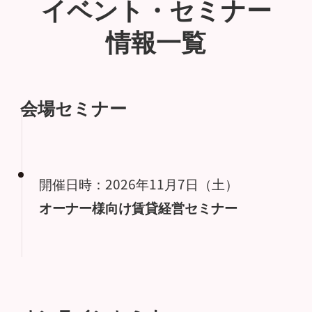
イベント・セミナー
情報一覧
会場セミナー
開催日時：2026年11月7日（土）
オーナー様向け賃貸経営セミナー