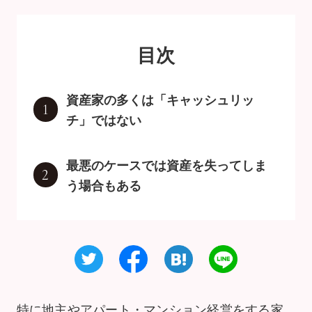
目次
資産家の多くは「キャッシュリッ
1
チ」ではない
最悪のケースでは資産を失ってしま
2
う場合もある
特に地主やアパート・マンション経営をする家