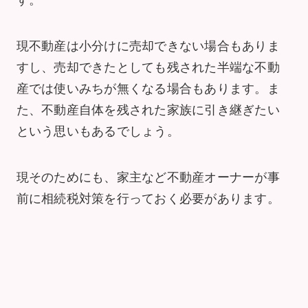
現不動産は小分けに売却できない場合もありま
すし、売却できたとしても残された半端な不動
産では使いみちが無くなる場合もあります。ま
た、不動産自体を残された家族に引き継ぎたい
という思いもあるでしょう。
現そのためにも、家主など不動産オーナーが事
前に相続税対策を行っておく必要があります。