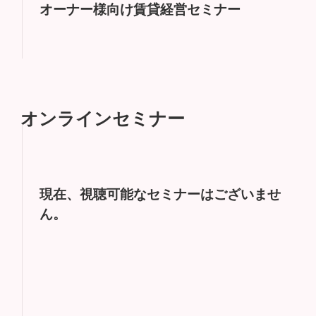
オーナー様向け賃貸経営セミナー
オンラインセミナー
現在、視聴可能なセミナーはございませ
ん。