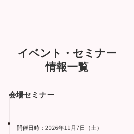
イベント・セミナー
情報一覧
会場セミナー
開催日時：2026年11月7日（土）