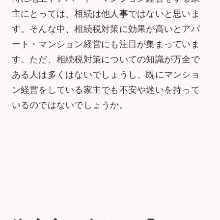
主にとっては、相続は他人事ではないと思いま
す。そんな中、相続税対策に効果が高いとアパ
ート・マンション経営にも注目が集まっていま
す。ただ、相続税対策についての知識が万全で
ある人は多くはないでしょうし、既にマンショ
ン経営をしている家主でも不安や迷いを持って
いるのではないでしょうか。