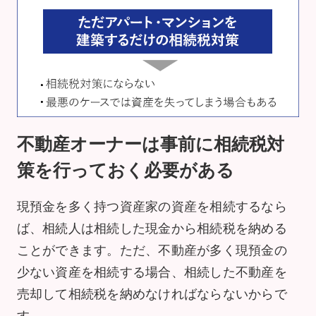
不動産オーナーは事前に相続税対
策を行っておく必要がある
現預金を多く持つ資産家の資産を相続するなら
ば、相続人は相続した現金から相続税を納める
ことができます。ただ、不動産が多く現預金の
少ない資産を相続する場合、相続した不動産を
売却して相続税を納めなければならないからで
す。