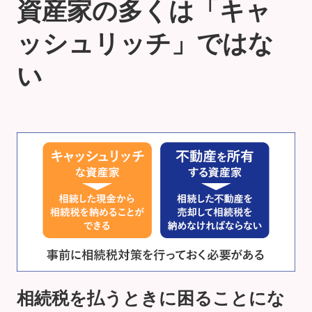
資産家の多くは「キャ
ッシュリッチ」ではな
い
相続税を払うときに困ることにな