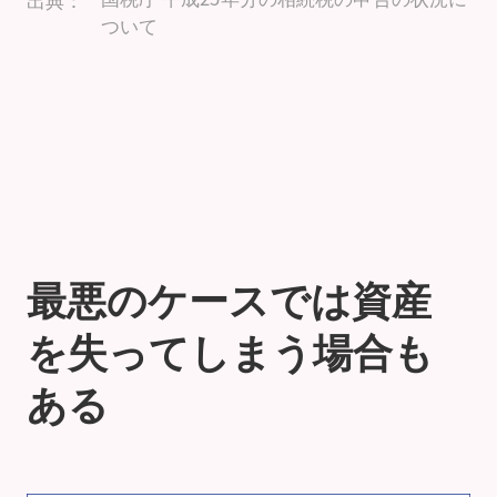
ついて
最悪のケースでは資産
を失ってしまう場合も
ある