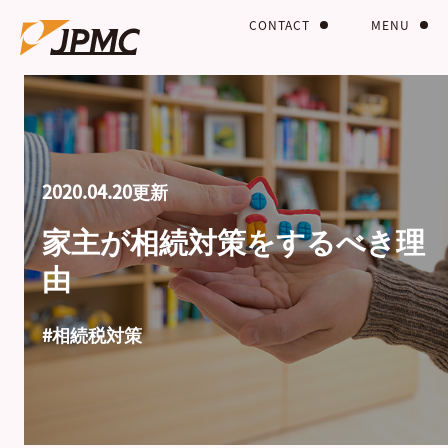
CONTACT
MENU
2020.04.20更新
家主が相続対策をするべき理
由
#相続税対策