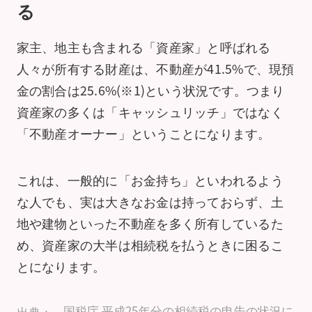
る
家主、地主も含まれる「資産家」と呼ばれる
人々が所有する財産は、不動産が41.5%で、現預
金の割合は25.6%(※1)という状況です。つまり
資産家の多くは「キャッシュリッチ」ではなく
「不動産オーナー」ということになります。
これは、一般的に「お金持ち」といわれるよう
な人でも、実は大きなお金は持っておらず、土
地や建物といった不動産を多く所有しているた
め、資産家の大半は相続税を払うときに困るこ
とになります。
国税庁 平成25年分の相続税の申告の状況に
出典：