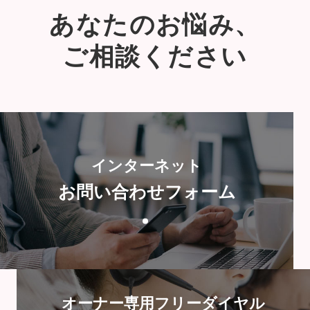
あなたのお悩み、
ご相談ください
インターネット
お問い合わせフォーム
オーナー専用フリーダイヤル