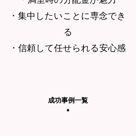
・
集中したいことに専念でき
る
・
信頼して任せられる安心感
成功事例一覧